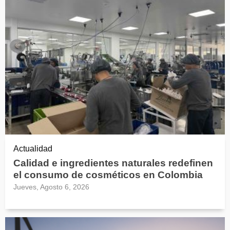
Actualidad
Calidad e ingredientes naturales redefinen
el consumo de cosméticos en Colombia
Jueves, Agosto 6, 2026