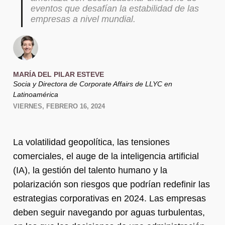
eventos que desafían la estabilidad de las
empresas a nivel mundial.
MARÍA DEL PILAR ESTEVE
Socia y Directora de Corporate Affairs de LLYC en
Latinoamérica
VIERNES, FEBRERO 16, 2024
La volatilidad geopolítica, las tensiones
comerciales, el auge de la inteligencia artificial
(IA), la gestión del talento humano y la
polarización son riesgos que podrían redefinir las
estrategias corporativas en 2024. Las empresas
deben seguir navegando por aguas turbulentas,