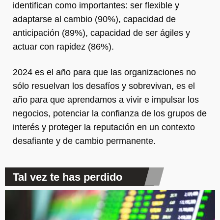
identifican como importantes: ser flexible y
adaptarse al cambio (90%), capacidad de
anticipación (89%), capacidad de ser ágiles y
actuar con rapidez (86%).
2024 es el año para que las organizaciones no
sólo resuelvan los desafíos y sobrevivan, es el
año para que aprendamos a vivir e impulsar los
negocios, potenciar la confianza de los grupos de
interés y proteger la reputación en un contexto
desafiante y de cambio permanente.
Tal vez te has perdido