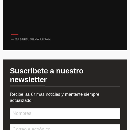
Suscríbete a nuestro
newsletter
Recibe las últimas noticias y mantente siempre
actualizado.
Nombre
Email