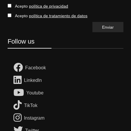
Acepto
política de privacidad
Acepto
política de tratamiento de datos
Follow us
Facebook
LinkedIn
Youtube
TikTok
Instagram
Twitter