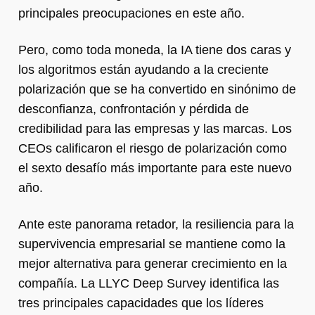
principales preocupaciones en este año.
Pero, como toda moneda, la IA tiene dos caras y
los algoritmos están ayudando a la creciente
polarización que se ha convertido en sinónimo de
desconfianza, confrontación y pérdida de
credibilidad para las empresas y las marcas. Los
CEOs calificaron el riesgo de polarización como
el sexto desafío más importante para este nuevo
año.
Ante este panorama retador, la resiliencia para la
supervivencia empresarial se mantiene como la
mejor alternativa para generar crecimiento en la
compañía. La LLYC Deep Survey identifica las
tres principales capacidades que los líderes