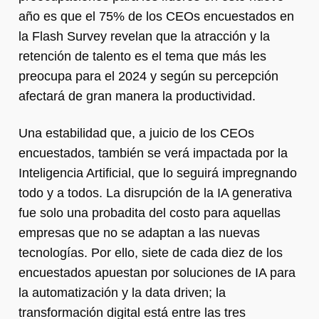
año es que el 75% de los CEOs encuestados en
la Flash Survey revelan que la atracción y la
retención de talento es el tema que más les
preocupa para el 2024 y según su percepción
afectará de gran manera la productividad.
Una estabilidad que, a juicio de los CEOs
encuestados, también se verá impactada por la
Inteligencia Artificial, que lo seguirá impregnando
todo y a todos. La disrupción de la IA generativa
fue solo una probadita del costo para aquellas
empresas que no se adaptan a las nuevas
tecnologías. Por ello, siete de cada diez de los
encuestados apuestan por soluciones de IA para
la automatización y la data driven; la
transformación digital está entre las tres