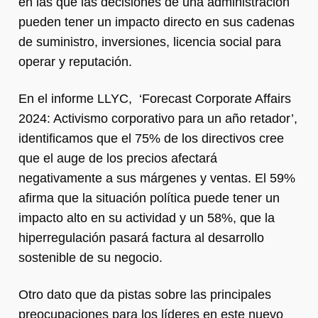
en las que las decisiones de una administración
pueden tener un impacto directo en sus cadenas
de suministro, inversiones, licencia social para
operar y reputación.
En el informe LLYC, ‘Forecast Corporate Affairs
2024: Activismo corporativo para un año retador’,
identificamos que el 75% de los directivos cree
que el auge de los precios afectará
negativamente a sus márgenes y ventas. El 59%
afirma que la situación política puede tener un
impacto alto en su actividad y un 58%, que la
hiperregulación pasará factura al desarrollo
sostenible de su negocio.
Otro dato que da pistas sobre las principales
preocupaciones para los líderes en este nuevo