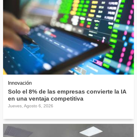
Innovación
Solo el 8% de las empresas convierte la IA
en una ventaja competitiva
Jueves, Agosto 6, 2026