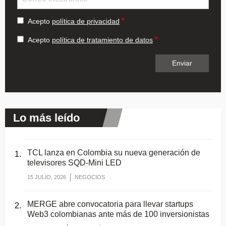
Acepto
política de privacidad
Acepto
política de tratamiento de datos
Lo más leído
TCL lanza en Colombia su nueva generación de
televisores SQD-Mini LED
15 JULIO, 2026
NEGOCIOS
MERGE abre convocatoria para llevar startups
Web3 colombianas ante más de 100 inversionistas