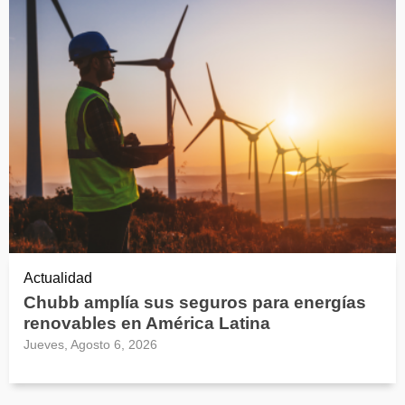
Actualidad
Chubb amplía sus seguros para energías
renovables en América Latina
Jueves, Agosto 6, 2026