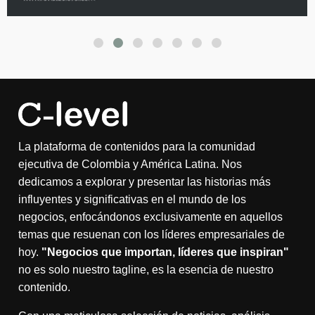
La plataforma de contenidos para la comunidad
ejecutiva de Colombia y América Latina. Nos
dedicamos a explorar y presentar las historias más
influyentes y significativas en el mundo de los
negocios, enfocándonos exclusivamente en aquellos
temas que resuenan con los líderes empresariales de
hoy.
"Negocios que importan, líderes que inspiran"
no es solo nuestro tagline, es la esencia de nuestro
contenido.