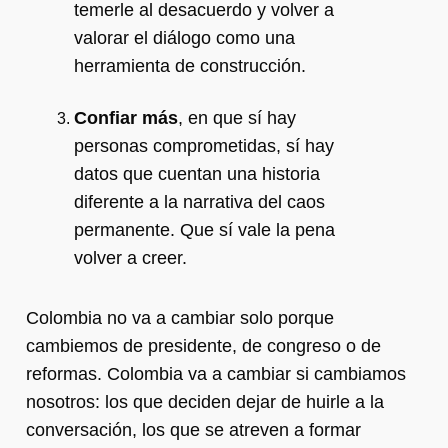
temerle al desacuerdo y volver a
valorar el diálogo como una
herramienta de construcción.
Confiar más
, en que sí hay
personas comprometidas, sí hay
datos que cuentan una historia
diferente a la narrativa del caos
permanente. Que sí vale la pena
volver a creer.
Colombia no va a cambiar solo porque
cambiemos de presidente, de congreso o de
reformas. Colombia va a cambiar si cambiamos
nosotros: los que deciden dejar de huirle a la
conversación, los que se atreven a formar