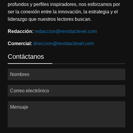
profundos y perfiles inspiradores, nos esforzamos por
ser la conexión entre la innovación, la estrategia y el
liderazgo que nuestros lectores buscan.
Redacción:
redaccion@revistaclevel.com
Comercial:
direccion@revistaclevel.com
Contáctanos
Nombres
Correo electrónico
Mensaje