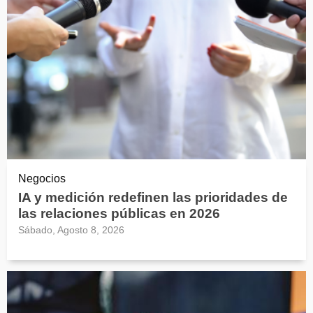
Negocios
IA y medición redefinen las prioridades de
las relaciones públicas en 2026
Sábado, Agosto 8, 2026