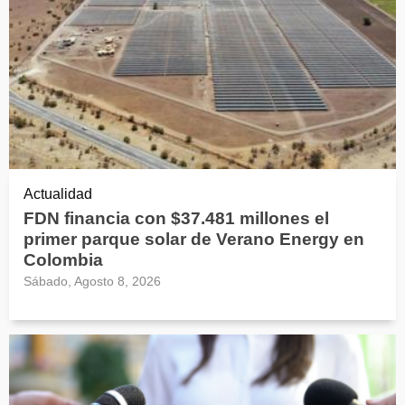
Actualidad
FDN financia con $37.481 millones el
primer parque solar de Verano Energy en
Colombia
Sábado, Agosto 8, 2026