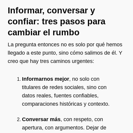
Informar, conversar y
confiar: tres pasos para
cambiar el rumbo
La pregunta entonces no es solo por qué hemos
llegado a este punto, sino cómo salimos de él. Y
creo que hay tres caminos urgentes:
Informarnos mejor
, no solo con
titulares de redes sociales, sino con
datos reales, fuentes confiables,
comparaciones históricas y contexto.
Conversar más
, con respeto, con
apertura, con argumentos. Dejar de