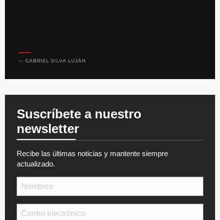
Suscríbete a nuestro
newsletter
Recibe las últimas noticias y mantente siempre
actualizado.
Nombre
Email