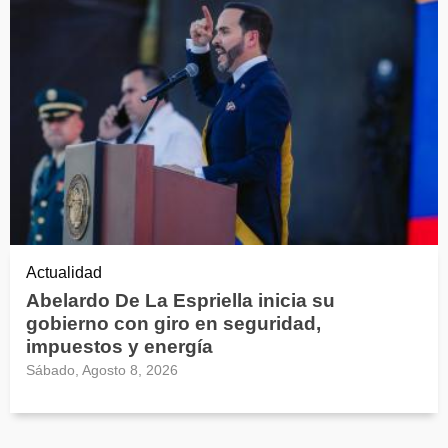
Actualidad
Abelardo De La Espriella inicia su
gobierno con giro en seguridad,
impuestos y energía
Sábado, Agosto 8, 2026