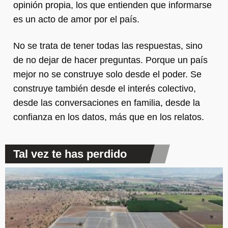
opinión propia, los que entienden que informarse
es un acto de amor por el país.
No se trata de tener todas las respuestas, sino
de no dejar de hacer preguntas. Porque un país
mejor no se construye solo desde el poder. Se
construye también desde el interés colectivo,
desde las conversaciones en familia, desde la
confianza en los datos, más que en los relatos.
Tal vez te has perdido