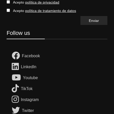
Acepto
política de privacidad
Acepto
política de tratamiento de datos
Follow us
Facebook
LinkedIn
Youtube
TikTok
Instagram
Twitter