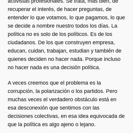
activistas profesionales. Se trata, más bien, de
recuperar el interés, de hacer preguntas, de
entender lo que votamos, lo que pagamos, lo que
se decide a nombre nuestro todos los días. La
política no es solo de los políticos. Es de los
ciudadanos. De los que construyen empresa,
educan, cuidan, trabajan, estudian y también de
quienes deciden no hacer nada. Porque incluso
no hacer nada es una decisión política.
A veces creemos que el problema es la
corrupción, la polarización o los partidos. Pero
muchas veces el verdadero obstáculo está en
esa desconexión que sentimos con las
decisiones colectivas, en esa idea equivocada de
que la política es algo ajeno o lejano.