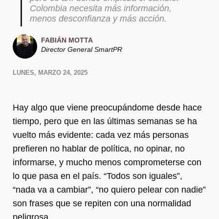
Colombia necesita más información,
menos desconfianza y más acción.
FABIÁN MOTTA
Director General SmartPR
LUNES, MARZO 24, 2025
Hay algo que viene preocupándome desde hace
tiempo, pero que en las últimas semanas se ha
vuelto más evidente: cada vez más personas
prefieren no hablar de política, no opinar, no
informarse, y mucho menos comprometerse con
lo que pasa en el país. “Todos son iguales”,
“nada va a cambiar”, “no quiero pelear con nadie”
son frases que se repiten con una normalidad
peligrosa.