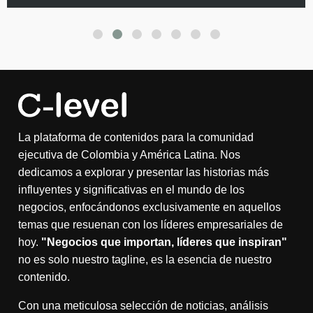
La plataforma de contenidos para la comunidad
ejecutiva de Colombia y América Latina. Nos
dedicamos a explorar y presentar las historias más
influyentes y significativas en el mundo de los
negocios, enfocándonos exclusivamente en aquellos
temas que resuenan con los líderes empresariales de
hoy.
"Negocios que importan, líderes que inspiran"
no es solo nuestro tagline, es la esencia de nuestro
contenido.
Con una meticulosa selección de noticias, análisis