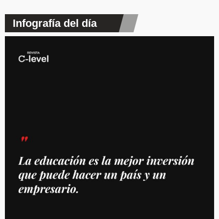
Infografía del día