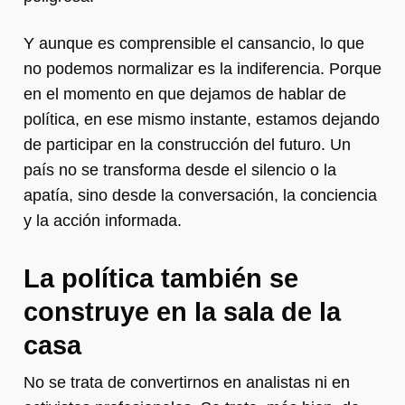
Y aunque es comprensible el cansancio, lo que
no podemos normalizar es la indiferencia. Porque
en el momento en que dejamos de hablar de
política, en ese mismo instante, estamos dejando
de participar en la construcción del futuro. Un
país no se transforma desde el silencio o la
apatía, sino desde la conversación, la conciencia
y la acción informada.
La política también se
construye en la sala de la
casa
No se trata de convertirnos en analistas ni en