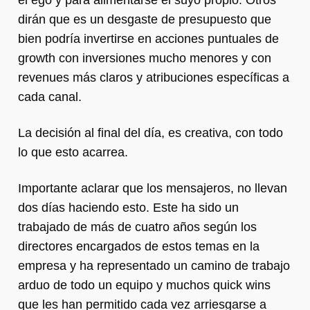
el ego y para alimentarse el suyo propio. Otros
dirán que es un desgaste de presupuesto que
bien podría invertirse en acciones puntuales de
growth con inversiones mucho menores y con
revenues más claros y atribuciones específicas a
cada canal.
La decisión al final del día, es creativa, con todo
lo que esto acarrea.
Importante aclarar que los mensajeros, no llevan
dos días haciendo esto. Este ha sido un
trabajado de más de cuatro años según los
directores encargados de estos temas en la
empresa y ha representado un camino de trabajo
arduo de todo un equipo y muchos quick wins
que les han permitido cada vez arriesgarse a