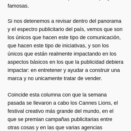
famosas.
Si nos detenemos a revisar dentro del panorama
y el espectro publicitario del país, vemos que son
los únicos que hacen este tipo de comunicación,
que hacen este tipo de iniciativas, y son los
únicos que están realmente impactando en los
aspectos básicos en los que la publicidad debiera
impactar: en entretener y ayudar a construir una
marca y no unicamente tratar de vender.
Coincide esta columna con que la semana
pasada se llevaron a cabo los Cannes Lions, el
festival creativo más grande del mundo, en el
que se premian campañas publicitarias entre
otras cosas y en las que varias agencias