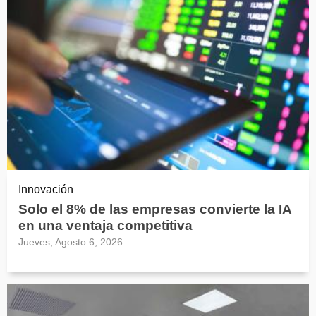
Innovación
Solo el 8% de las empresas convierte la IA
en una ventaja competitiva
Jueves, Agosto 6, 2026