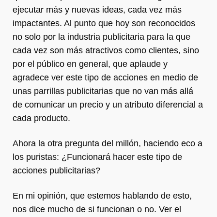
ejecutar más y nuevas ideas, cada vez más
impactantes. Al punto que hoy son reconocidos
no solo por la industria publicitaria para la que
cada vez son más atractivos como clientes, sino
por el público en general, que aplaude y
agradece ver este tipo de acciones en medio de
unas parrillas publicitarias que no van más allá
de comunicar un precio y un atributo diferencial a
cada producto.
Ahora la otra pregunta del millón, haciendo eco a
los puristas: ¿Funcionará hacer este tipo de
acciones publicitarias?
En mi opinión, que estemos hablando de esto,
nos dice mucho de si funcionan o no. Ver el