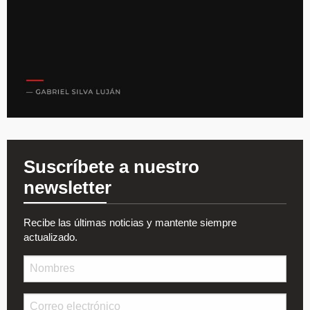
Suscríbete a nuestro
newsletter
Recibe las últimas noticias y mantente siempre
actualizado.
Nombre
Email