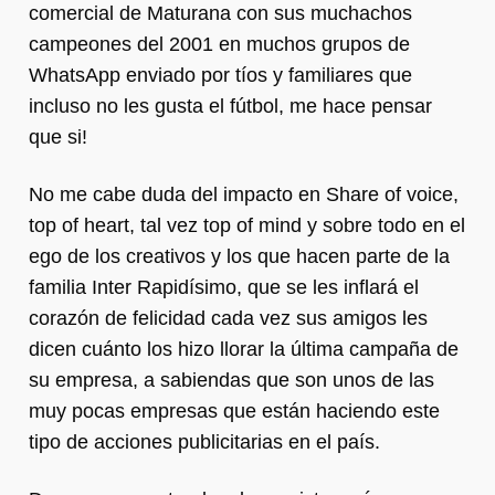
comercial de Maturana con sus muchachos
campeones del 2001 en muchos grupos de
WhatsApp enviado por tíos y familiares que
incluso no les gusta el fútbol, me hace pensar
que si!
No me cabe duda del impacto en Share of voice,
top of heart, tal vez top of mind y sobre todo en el
ego de los creativos y los que hacen parte de la
familia Inter Rapidísimo, que se les inflará el
corazón de felicidad cada vez sus amigos les
dicen cuánto los hizo llorar la última campaña de
su empresa, a sabiendas que son unos de las
muy pocas empresas que están haciendo este
tipo de acciones publicitarias en el país.