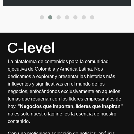
La plataforma de contenidos para la comunidad
ejecutiva de Colombia y América Latina. Nos
dedicamos a explorar y presentar las historias más
influyentes y significativas en el mundo de los
negocios, enfocándonos exclusivamente en aquellos
temas que resuenan con los líderes empresariales de
hoy.
"Negocios que importan, líderes que inspiran"
no es solo nuestro tagline, es la esencia de nuestro
contenido.
Con una meticulosa selección de noticias, análisis