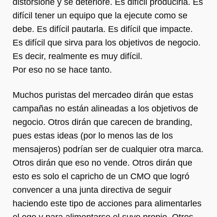
distorsione y se deteriore. Es difícil producirla. Es
difícil tener un equipo que la ejecute como se
debe. Es difícil pautarla. Es difícil que impacte.
Es difícil que sirva para los objetivos de negocio.
Es decir, realmente es muy difícil.
Por eso no se hace tanto.
Muchos puristas del mercadeo dirán que estas
campañas no están alineadas a los objetivos de
negocio. Otros dirán que carecen de branding,
pues estas ideas (por lo menos las de los
mensajeros) podrían ser de cualquier otra marca.
Otros dirán que eso no vende. Otros dirán que
esto es solo el capricho de un CMO que logró
convencer a una junta directiva de seguir
haciendo este tipo de acciones para alimentarles