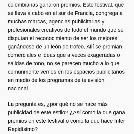
colombianas ganaron premios. Este festival, que
se lleva a cabo en el sur de Francia, congrega a
muchas marcas, agencias publicitarias y
profesionales creativos de todo el mundo que se
disputan el reconocimiento de ser los mejores
ganándose de un león de trofeo. Allí se premian
comerciales e ideas que a veces exageradas o
salidas de tono, no se parecen mucho a lo que
comunmente vemos en los espacios publicitarios
en medio de los programas de televisión
nacional.
La pregunta es, ¿por qué no se hace más
publicidad de este estilo? ¿Así como la que gana
premios en este festival o como la que hace Inter
Rapidísimo?