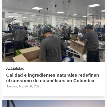
Actualidad
Calidad e ingredientes naturales redefinen
el consumo de cosméticos en Colombia
Jueves, Agosto 6, 2026