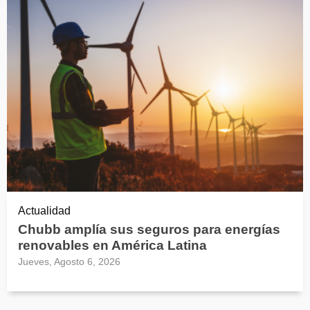
Actualidad
Chubb amplía sus seguros para energías
renovables en América Latina
Jueves, Agosto 6, 2026