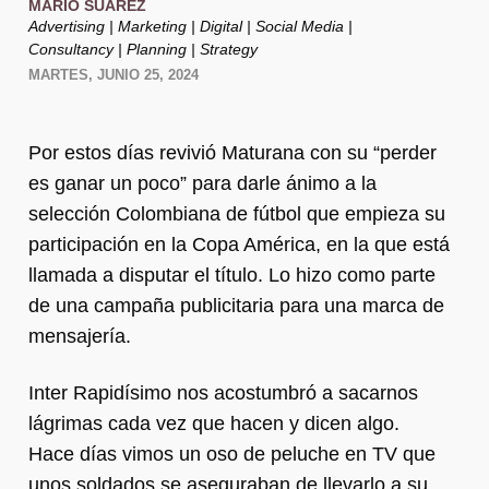
MARIO SUÁREZ
Advertising | Marketing | Digital | Social Media |
Consultancy | Planning | Strategy
MARTES, JUNIO 25, 2024
Por estos días revivió Maturana con su “perder
es ganar un poco” para darle ánimo a la
selección Colombiana de fútbol que empieza su
participación en la Copa América, en la que está
llamada a disputar el título. Lo hizo como parte
de una campaña publicitaria para una marca de
mensajería.
Inter Rapidísimo nos acostumbró a sacarnos
lágrimas cada vez que hacen y dicen algo.
Hace días vimos un oso de peluche en TV que
unos soldados se aseguraban de llevarlo a su