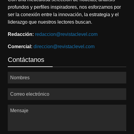
profundos y perfiles inspiradores, nos esforzamos por
ser la conexión entre la innovación, la estrategia y el
liderazgo que nuestros lectores buscan.
Redacción:
redaccion@revistaclevel.com
Comercial:
direccion@revistaclevel.com
Contáctanos
Nombres
Correo electrónico
Mensaje