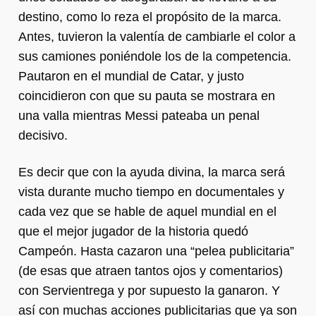
destino, como lo reza el propósito de la marca.
Antes, tuvieron la valentía de cambiarle el color a
sus camiones poniéndole los de la competencia.
Pautaron en el mundial de Catar, y justo
coincidieron con que su pauta se mostrara en
una valla mientras Messi pateaba un penal
decisivo.
Es decir que con la ayuda divina, la marca será
vista durante mucho tiempo en documentales y
cada vez que se hable de aquel mundial en el
que el mejor jugador de la historia quedó
Campeón. Hasta cazaron una “pelea publicitaria”
(de esas que atraen tantos ojos y comentarios)
con Servientrega y por supuesto la ganaron. Y
así con muchas acciones publicitarias que ya son