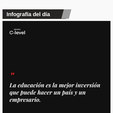
Infografía del día