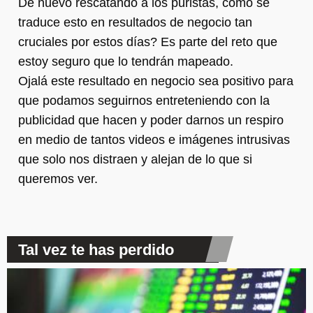
De nuevo rescatando a los puristas, cómo se
traduce esto en resultados de negocio tan
cruciales por estos días? Es parte del reto que
estoy seguro que lo tendrán mapeado.
Ojalá este resultado en negocio sea positivo para
que podamos seguirnos entreteniendo con la
publicidad que hacen y poder darnos un respiro
en medio de tantos videos e imágenes intrusivas
que solo nos distraen y alejan de lo que si
queremos ver.
Tal vez te has perdido