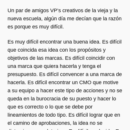
Un par de amigos VP’s creativos de la vieja y la
nueva escuela, algún día me decían que la razón
es porque es muy difícil.
Es muy difícil encontrar una buena idea. Es difícil
que coincida esa idea con los propósitos y
objetivos de las marcas. Es difícil coincidir con
una marca que quiera hacerla y tenga el
presupuesto. Es difícil convencer a una marca de
hacerla. Es difícil encontrar un CMO que motive
a su equipo a hacer este tipo de acciones y no se
queda en la burocracia de su puesto y hacer lo
que es correcto o lo que se debe por
lineamientos de todo tipo. Es difícil lograr que en
el camino de aprobaciones, la idea no se