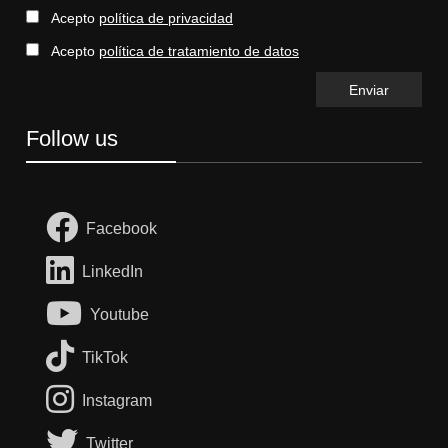
Acepto
política de privacidad
Acepto
política de tratamiento de datos
Follow us
Facebook
LinkedIn
Youtube
TikTok
Instagram
Twitter