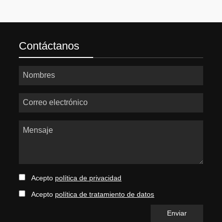
Contáctanos
Nombres
Correo electrónico
Mensaje
Acepto
política de privacidad
Acepto
política de tratamiento de datos