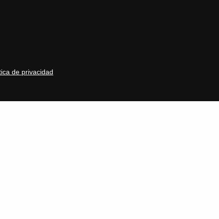
tica de privacidad