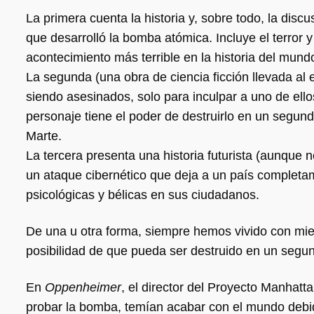
La primera cuenta la historia y, sobre todo, la discu
que desarrolló la bomba atómica. Incluye el terror
acontecimiento más terrible en la historia del mund
La segunda (una obra de ciencia ficción llevada al 
siendo asesinados, solo para inculpar a uno de ello
personaje tiene el poder de destruirlo en un segund
Marte.
La tercera presenta una historia futurista (aunque 
un ataque cibernético que deja a un país completa
psicológicas y bélicas en sus ciudadanos.
De una u otra forma, siempre hemos vivido con mie
posibilidad de que pueda ser destruido en un segu
En
Oppenheimer
, el director del Proyecto Manhatt
probar la bomba, temían acabar con el mundo debido