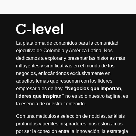
La plataforma de contenidos para la comunidad
ejecutiva de Colombia y América Latina. Nos
dedicamos a explorar y presentar las historias más
influyentes y significativas en el mundo de los
negocios, enfocándonos exclusivamente en
aquellos temas que resuenan con los líderes
empresariales de hoy.
"Negocios que importan,
líderes que inspiran"
no es solo nuestro tagline, es
la esencia de nuestro contenido.
Con una meticulosa selección de noticias, análisis
profundos y perfiles inspiradores, nos esforzamos
por ser la conexión entre la innovación, la estrategia