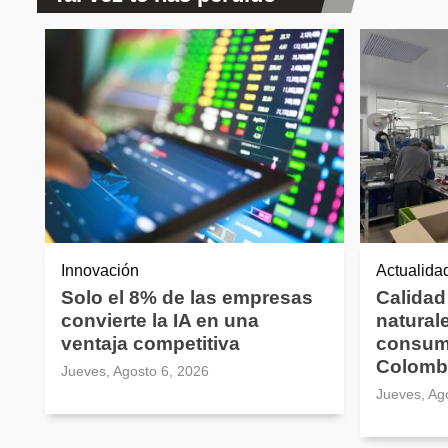
Innovación
Actualida
Solo el 8% de las empresas
Calidad
convierte la IA en una
natural
ventaja competitiva
consum
Colomb
Jueves, Agosto 6, 2026
Jueves, Ag