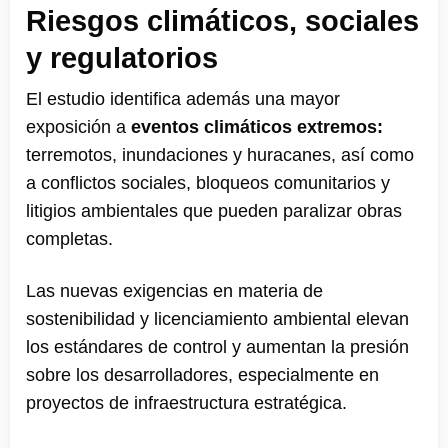
Riesgos climáticos, sociales
y regulatorios
El estudio identifica además una mayor
exposición a
eventos climáticos extremos:
terremotos, inundaciones y huracanes, así como
a conflictos sociales, bloqueos comunitarios y
litigios ambientales que pueden paralizar obras
completas.
Las nuevas exigencias en materia de
sostenibilidad y licenciamiento ambiental elevan
los estándares de control y aumentan la presión
sobre los desarrolladores, especialmente en
proyectos de infraestructura estratégica.