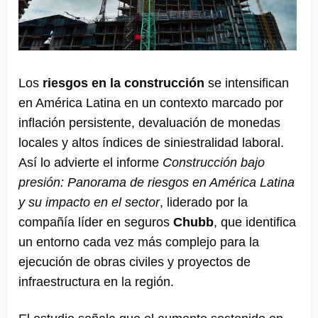
Los
riesgos en la construcción
se intensifican
en América Latina en un contexto marcado por
inflación persistente, devaluación de monedas
locales y altos índices de siniestralidad laboral.
Así lo advierte el informe
Construcción bajo
presión: Panorama de riesgos en América Latina
y su impacto en el sector
, liderado por la
compañía líder en seguros
Chubb
, que identifica
un entorno cada vez más complejo para la
ejecución de obras civiles y proyectos de
infraestructura en la región.