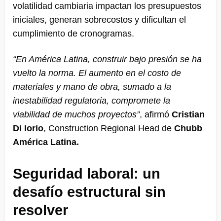
volatilidad cambiaria impactan los presupuestos
iniciales, generan sobrecostos y dificultan el
cumplimiento de cronogramas.
“En América Latina, construir bajo presión se ha
vuelto la norma. El aumento en el costo de
materiales y mano de obra, sumado a la
inestabilidad regulatoria, compromete la
viabilidad de muchos proyectos”
, afirmó
Cristian
Di Iorio
, Construction Regional Head de
Chubb
América Latina.
Seguridad laboral: un
desafío estructural sin
resolver