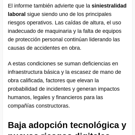
El informe también advierte que la
siniestralidad
laboral
sigue siendo uno de los principales
riesgos operativos. Las caídas de altura, el uso
inadecuado de maquinaria y la falta de equipos
de protección personal continúan liderando las
causas de accidentes en obra.
A estas condiciones se suman deficiencias en
infraestructura básica y la escasez de mano de
obra calificada, factores que elevan la
probabilidad de incidentes y generan impactos
humanos, legales y financieros para las
compañías constructoras.
Baja adopción tecnológica y