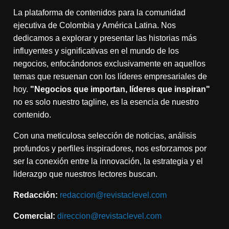
La plataforma de contenidos para la comunidad
ejecutiva de Colombia y América Latina. Nos
dedicamos a explorar y presentar las historias más
influyentes y significativas en el mundo de los
negocios, enfocándonos exclusivamente en aquellos
temas que resuenan con los líderes empresariales de
hoy.
"Negocios que importan, líderes que inspiran"
no es solo nuestro tagline, es la esencia de nuestro
contenido.
Con una meticulosa selección de noticias, análisis
profundos y perfiles inspiradores, nos esforzamos por
ser la conexión entre la innovación, la estrategia y el
liderazgo que nuestros lectores buscan.
Redacción:
redaccion@revistaclevel.com
Comercial:
direccion@revistaclevel.com