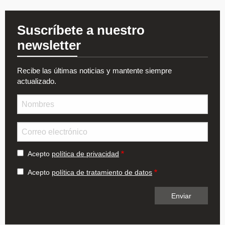
Suscríbete a nuestro
newsletter
Recibe las últimas noticias y mantente siempre
actualizado.
Nombre
Email
Acepto
política de privacidad
Acepto
política de tratamiento de datos