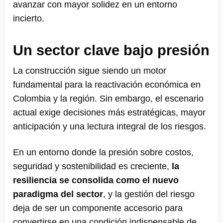
avanzar con mayor solidez en un entorno
incierto.
Un sector clave bajo presión
La construcción sigue siendo un motor
fundamental para la reactivación económica en
Colombia y la región. Sin embargo, el escenario
actual exige decisiones más estratégicas, mayor
anticipación y una lectura integral de los riesgos.
En un entorno donde la presión sobre costos,
seguridad y sostenibilidad es creciente,
la
resiliencia se consolida como el nuevo
paradigma del sector
, y la gestión del riesgo
deja de ser un componente accesorio para
convertirse en una condición indispensable de