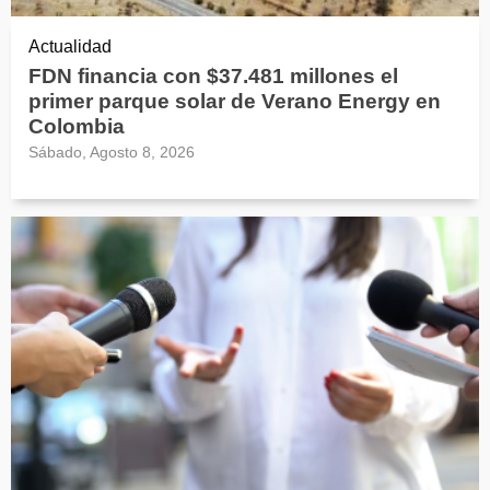
Actualidad
FDN financia con $37.481 millones el
primer parque solar de Verano Energy en
Colombia
Sábado, Agosto 8, 2026