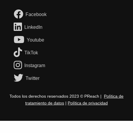
Facebook
LinkedIn
Youtube
TikTok
Instagram
Twitter
Todos los derechos reservados 2023 © PReach |
Política de
tratamiento de datos
|
Política de privacidad