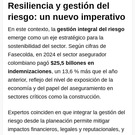
Resiliencia y gestión del
riesgo: un nuevo imperativo
En este contexto, la
gestión integral del riesgo
emerge como un eje estratégico para la
sostenibilidad del sector. Según cifras de
Fasecolda, en 2024 el sector asegurador
colombiano pagó
$25,5 billones en
indemnizaciones
, un 13,6 % más que el año
anterior, reflejo del nivel de exposición de la
economía y del papel del aseguramiento en
sectores críticos como la construcción.
Expertos coinciden en que integrar la gestión del
riesgo desde la planeación permite mitigar
impactos financieros, legales y reputacionales, y