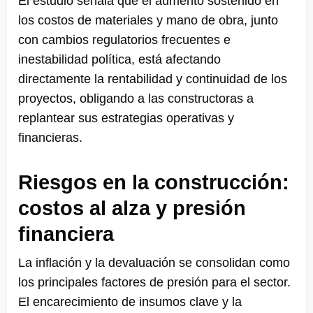
El estudio señala que el aumento sostenido en
los costos de materiales y mano de obra, junto
con cambios regulatorios frecuentes e
inestabilidad política, está afectando
directamente la rentabilidad y continuidad de los
proyectos, obligando a las constructoras a
replantear sus estrategias operativas y
financieras.
Riesgos en la construcción:
costos al alza y presión
financiera
La inflación y la devaluación se consolidan como
los principales factores de presión para el sector.
El encarecimiento de insumos clave y la