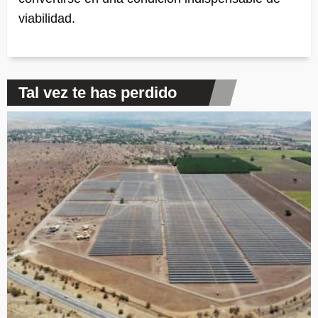
viabilidad.
Tal vez te has perdido