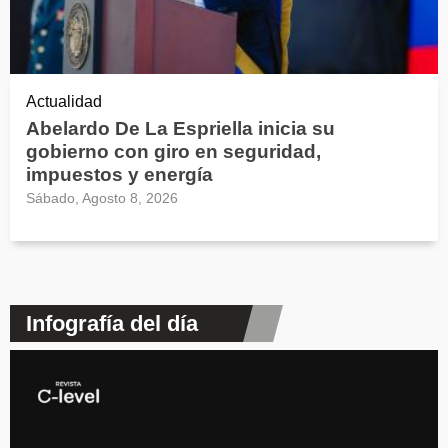
Actualidad
Abelardo De La Espriella inicia su
gobierno con giro en seguridad,
impuestos y energía
Sábado, Agosto 8, 2026
Infografía del día