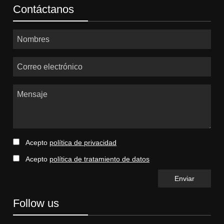
Contáctanos
Nombres
Correo electrónico
Mensaje
Acepto
política de privacidad
Acepto
política de tratamiento de datos
Follow us