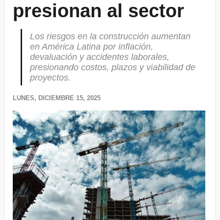
presionan al sector
Los riesgos en la construcción aumentan
en América Latina por inflación,
devaluación y accidentes laborales,
presionando costos, plazos y viabilidad de
proyectos.
LUNES, DICIEMBRE 15, 2025