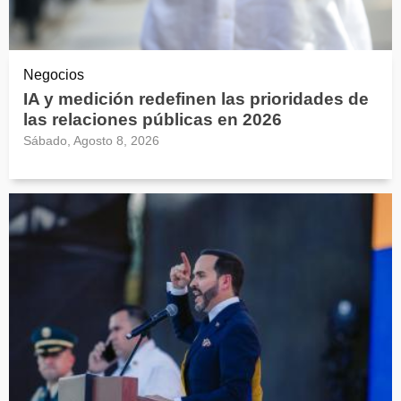
Negocios
IA y medición redefinen las prioridades de
las relaciones públicas en 2026
Sábado, Agosto 8, 2026