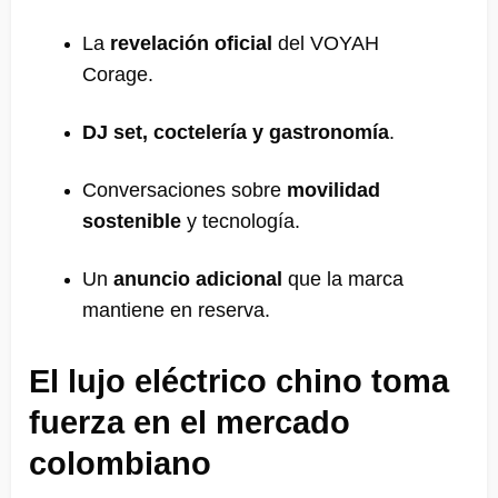
La
revelación oficial
del VOYAH
Corage.
DJ set, coctelería y gastronomía
.
Conversaciones sobre
movilidad
sostenible
y tecnología.
Un
anuncio adicional
que la marca
mantiene en reserva.
El lujo eléctrico chino toma
fuerza en el mercado
colombiano