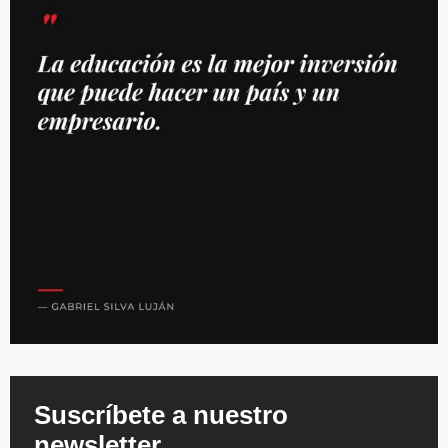
Suscríbete a nuestro
newsletter