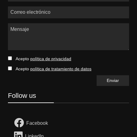
Correo electrónico
Mensaje
Acepto
política de privacidad
Acepto
política de tratamiento de datos
Follow us
Facebook
LinkedIn