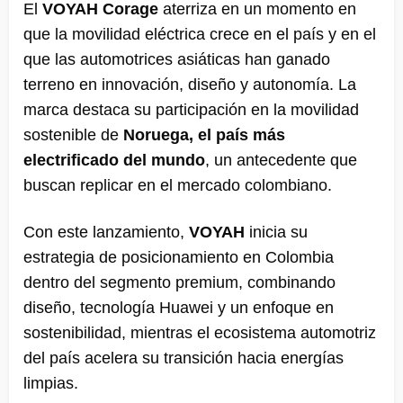
El
VOYAH Corage
aterriza en un momento en
que la movilidad eléctrica crece en el país y en el
que las automotrices asiáticas han ganado
terreno en innovación, diseño y autonomía. La
marca destaca su participación en la movilidad
sostenible de
Noruega, el país más
electrificado del mundo
, un antecedente que
buscan replicar en el mercado colombiano.
Con este lanzamiento,
VOYAH
inicia su
estrategia de posicionamiento en Colombia
dentro del segmento premium, combinando
diseño, tecnología Huawei y un enfoque en
sostenibilidad, mientras el ecosistema automotriz
del país acelera su transición hacia energías
limpias.