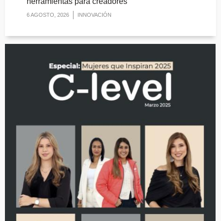
herramientas para creadores
6 AGOSTO, 2026
INNOVACIÓN