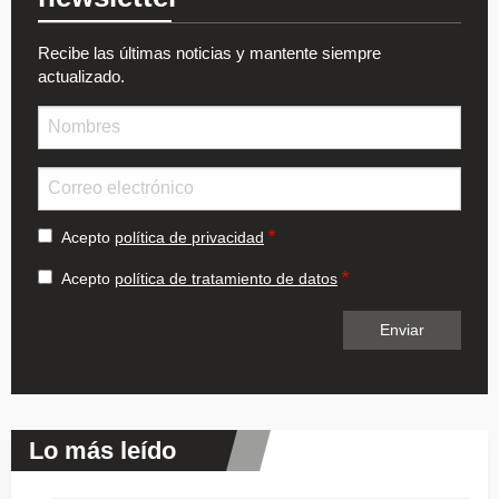
Recibe las últimas noticias y mantente siempre
actualizado.
Nombre
Email
Acepto
política de privacidad
Acepto
política de tratamiento de datos
Lo más leído