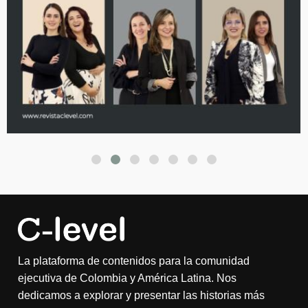
La plataforma de contenidos para la comunidad
ejecutiva de Colombia y América Latina. Nos
dedicamos a explorar y presentar las historias más