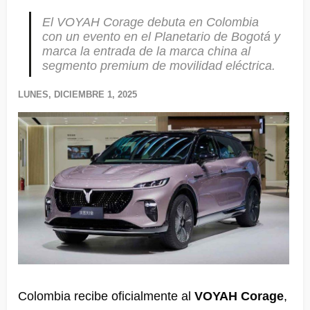
El VOYAH Corage debuta en Colombia
con un evento en el Planetario de Bogotá y
marca la entrada de la marca china al
segmento premium de movilidad eléctrica.
LUNES, DICIEMBRE 1, 2025
Colombia recibe oficialmente al
VOYAH Corage
,