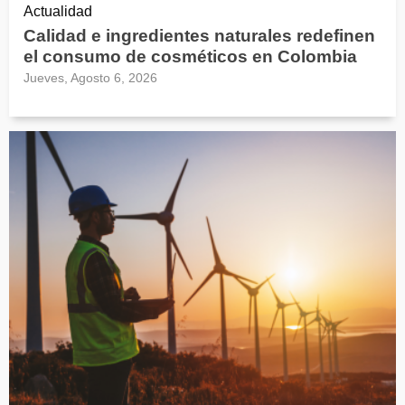
Actualidad
Calidad e ingredientes naturales redefinen
el consumo de cosméticos en Colombia
Jueves, Agosto 6, 2026