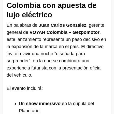
Colombia con apuesta de
lujo eléctrico
En palabras de
Juan Carlos González
, gerente
general de
VOYAH Colombia – Gezpomotor
,
este lanzamiento representa un paso decisivo en
la expansión de la marca en el país. El directivo
invitó a vivir una noche “diseñada para
sorprender”, en la que se combinará una
experiencia futurista con la presentación oficial
del vehículo.
El evento incluirá:
Un
show inmersivo
en la cúpula del
Planetario.