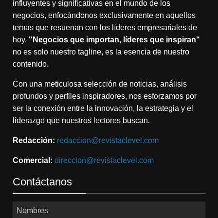
influyentes y significativas en el mundo de los
negocios, enfocándonos exclusivamente en aquellos
temas que resuenan con los líderes empresariales de
hoy.
"Negocios que importan, líderes que inspiran"
no es solo nuestro tagline, es la esencia de nuestro
contenido.
Con una meticulosa selección de noticias, análisis
profundos y perfiles inspiradores, nos esforzamos por
ser la conexión entre la innovación, la estrategia y el
liderazgo que nuestros lectores buscan.
Redacción:
redaccion@revistaclevel.com
Comercial:
direccion@revistaclevel.com
Contáctanos
Nombres