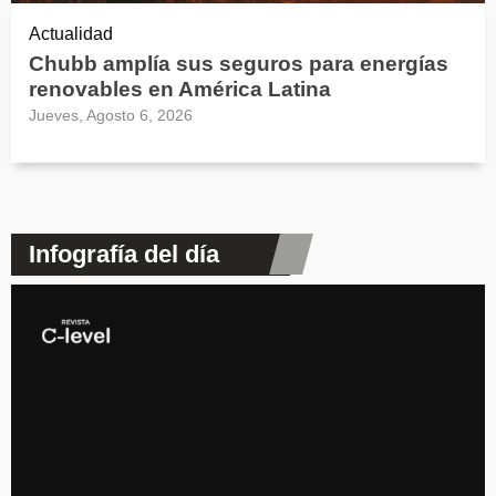
Actualidad
Chubb amplía sus seguros para energías
renovables en América Latina
Jueves, Agosto 6, 2026
Infografía del día