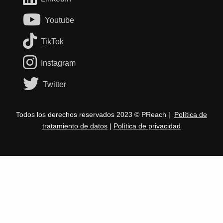
Youtube
TikTok
Instagram
Twitter
Todos los derechos reservados 2023 © PReach |
Política de
tratamiento de datos
|
Política de privacidad