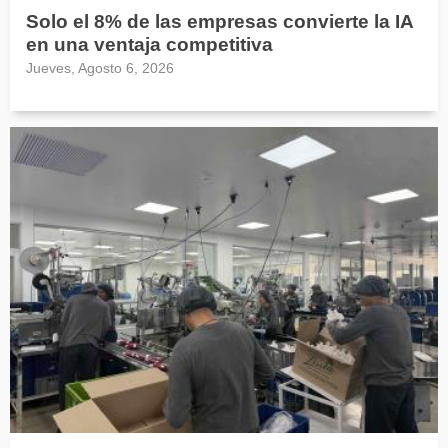
Solo el 8% de las empresas convierte la IA
en una ventaja competitiva
Jueves, Agosto 6, 2026