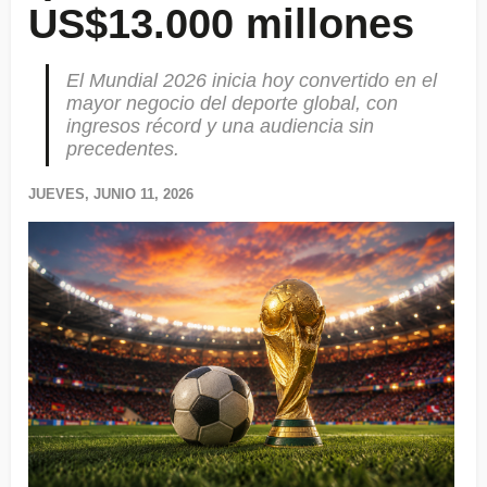
US$13.000 millones
El Mundial 2026 inicia hoy convertido en el
mayor negocio del deporte global, con
ingresos récord y una audiencia sin
precedentes.
JUEVES, JUNIO 11, 2026