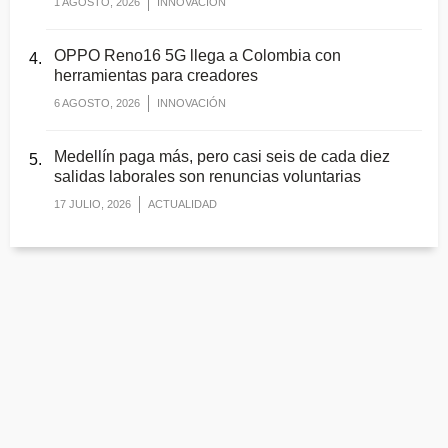
1 AGOSTO, 2026
INNOVACIÓN
OPPO Reno16 5G llega a Colombia con
herramientas para creadores
6 AGOSTO, 2026
INNOVACIÓN
Medellín paga más, pero casi seis de cada diez
salidas laborales son renuncias voluntarias
17 JULIO, 2026
ACTUALIDAD