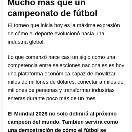
Mucho más que un
campeonato de fútbol
El torneo que inicia hoy es la máxima expresión
de cómo el deporte evolucionó hacia una
industria global.
Lo que comenzó hace casi un siglo como una
competencia entre selecciones nacionales es hoy
una plataforma económica capaz de movilizar
miles de millones de dólares, conectar a miles de
millones de personas y transformar industrias
enteras durante poco más de un mes.
El Mundial 2026 no solo definirá al próximo
campeón del mundo. También servirá como
una demostración de cómo el fútbol se