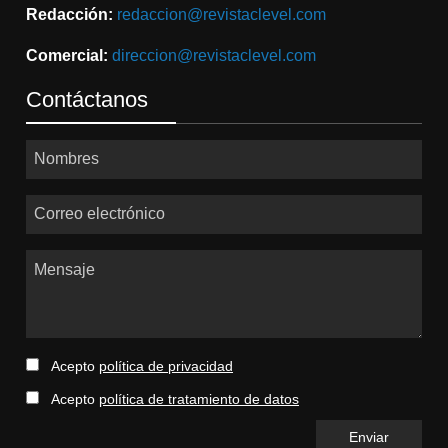
Redacción:
redaccion@revistaclevel.com
Comercial:
direccion@revistaclevel.com
Contáctanos
Nombres
Correo electrónico
Mensaje
Acepto
política de privacidad
Acepto
política de tratamiento de datos