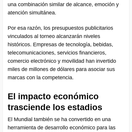
una combinación similar de alcance, emoción y
atención simultánea.
Por esa razón, los presupuestos publicitarios
vinculados al torneo alcanzarán niveles
históricos. Empresas de tecnología, bebidas,
telecomunicaciones, servicios financieros,
comercio electrónico y movilidad han invertido
miles de millones de dólares para asociar sus
marcas con la competencia.
El impacto económico
trasciende los estadios
El Mundial también se ha convertido en una
herramienta de desarrollo económico para las