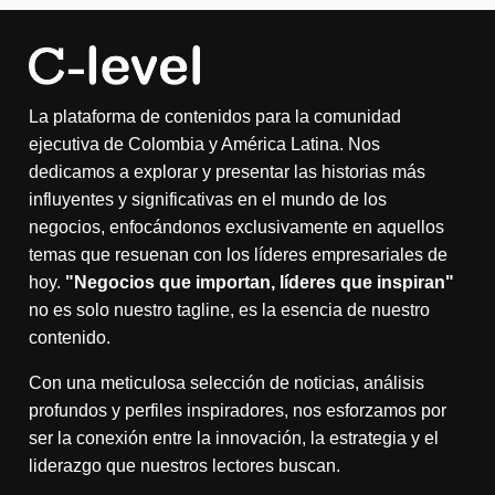
La plataforma de contenidos para la comunidad
ejecutiva de Colombia y América Latina. Nos
dedicamos a explorar y presentar las historias más
influyentes y significativas en el mundo de los
negocios, enfocándonos exclusivamente en aquellos
temas que resuenan con los líderes empresariales de
hoy.
"Negocios que importan, líderes que inspiran"
no es solo nuestro tagline, es la esencia de nuestro
contenido.
Con una meticulosa selección de noticias, análisis
profundos y perfiles inspiradores, nos esforzamos por
ser la conexión entre la innovación, la estrategia y el
liderazgo que nuestros lectores buscan.