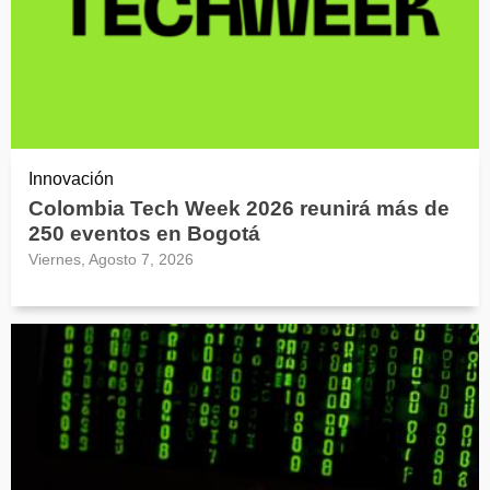
Innovación
Colombia Tech Week 2026 reunirá más de
250 eventos en Bogotá
Viernes, Agosto 7, 2026