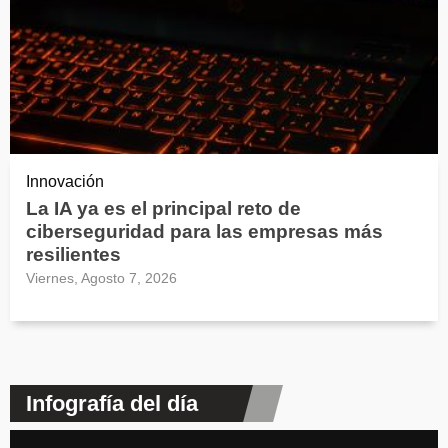
Innovación
La IA ya es el principal reto de
ciberseguridad para las empresas más
resilientes
Viernes, Agosto 7, 2026
Infografía del día