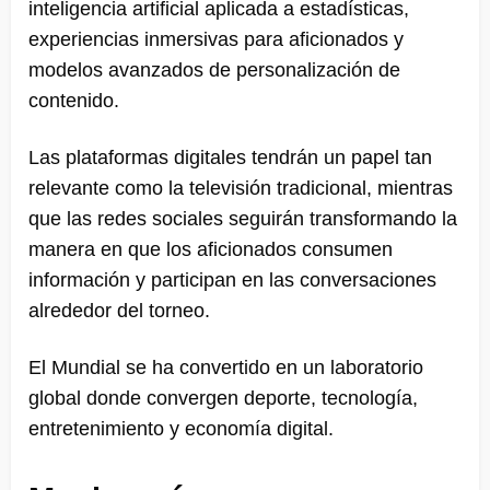
inteligencia artificial aplicada a estadísticas,
experiencias inmersivas para aficionados y
modelos avanzados de personalización de
contenido.
Las plataformas digitales tendrán un papel tan
relevante como la televisión tradicional, mientras
que las redes sociales seguirán transformando la
manera en que los aficionados consumen
información y participan en las conversaciones
alrededor del torneo.
El Mundial se ha convertido en un laboratorio
global donde convergen deporte, tecnología,
entretenimiento y economía digital.