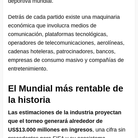
deportiva mundial.
Detrás de cada partido existe una maquinaria
económica que involucra medios de
comunicación, plataformas tecnológicas,
operadores de telecomunicaciones, aerolíneas,
cadenas hoteleras, patrocinadores, bancos,
empresas de consumo masivo y compañías de
entretenimiento.
El Mundial más rentable de
la historia
Las estimaciones de la industria proyectan
que el torneo generará alrededor de
US$13.000 millones en ingresos
, una cifra sin