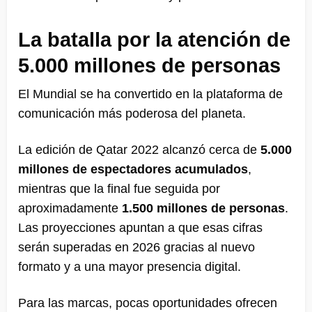
La batalla por la atención de
5.000 millones de personas
El Mundial se ha convertido en la plataforma de
comunicación más poderosa del planeta.
La edición de Qatar 2022 alcanzó cerca de
5.000
millones de espectadores acumulados
,
mientras que la final fue seguida por
aproximadamente
1.500 millones de personas
.
Las proyecciones apuntan a que esas cifras
serán superadas en 2026 gracias al nuevo
formato y a una mayor presencia digital.
Para las marcas, pocas oportunidades ofrecen