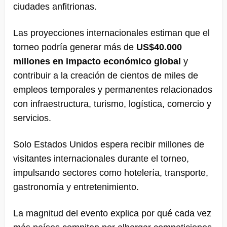
ciudades anfitrionas.
Las proyecciones internacionales estiman que el
torneo podría generar más de
US$40.000
millones en impacto económico global
y
contribuir a la creación de cientos de miles de
empleos temporales y permanentes relacionados
con infraestructura, turismo, logística, comercio y
servicios.
Solo Estados Unidos espera recibir millones de
visitantes internacionales durante el torneo,
impulsando sectores como hotelería, transporte,
gastronomía y entretenimiento.
La magnitud del evento explica por qué cada vez