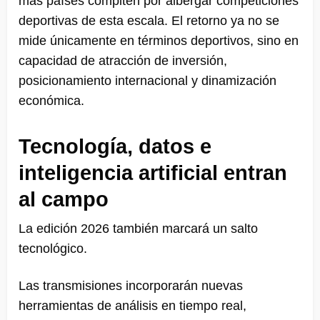
más países compiten por albergar competiciones
deportivas de esta escala. El retorno ya no se
mide únicamente en términos deportivos, sino en
capacidad de atracción de inversión,
posicionamiento internacional y dinamización
económica.
Tecnología, datos e
inteligencia artificial entran
al campo
La edición 2026 también marcará un salto
tecnológico.
Las transmisiones incorporarán nuevas
herramientas de análisis en tiempo real,