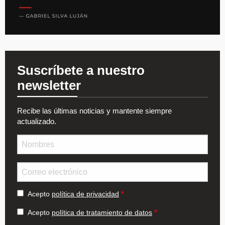
Suscríbete a nuestro
newsletter
Recibe las últimas noticias y mantente siempre
actualizado.
Nombre
Email
Acepto
política de privacidad
Acepto
política de tratamiento de datos