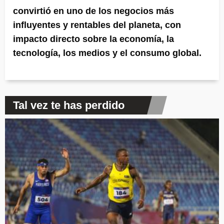
convirtió en uno de los negocios más
influyentes y rentables del planeta, con
impacto directo sobre la economía, la
tecnología, los medios y el consumo global.
Tal vez te has perdido