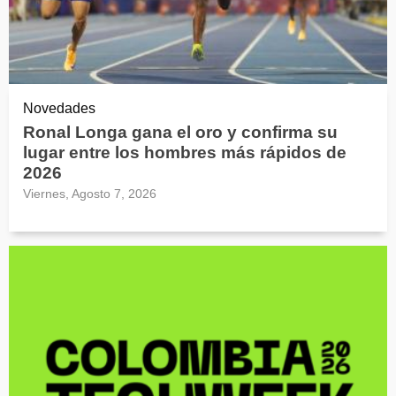
Novedades
Ronal Longa gana el oro y confirma su
lugar entre los hombres más rápidos de
2026
Viernes, Agosto 7, 2026