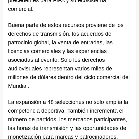
precedentes para FIFA y su ecosistema
comercial.
Buena parte de estos recursos proviene de los
derechos de transmisión, los acuerdos de
patrocinio global, la venta de entradas, las
licencias comerciales y las experiencias
asociadas al evento. Solo los derechos
audiovisuales representan varios miles de
millones de dólares dentro del ciclo comercial del
Mundial.
La expansión a 48 selecciones no solo amplía la
competencia deportiva. También incrementa el
número de partidos, los mercados participantes,
las horas de transmisión y las oportunidades de
monetización para marcas y patrocinadores.