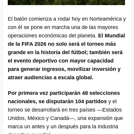
El balón comienza a rodar hoy en Norteamérica y
con él se pone en marcha una de las mayores
operaciones económicas del planeta.
El Mundial
de la FIFA 2026 no solo será el torneo más
grande en la historia del fútbol; también será
el evento deportivo con mayor capacidad
para generar ingresos, movilizar inversión y
atraer audiencias a escala global.
Por primera vez participarán 48 selecciones
nacionales, se disputarán
104 partidos
y el
torneo se desarrollará en tres países —Estados
Unidos, México y Canadá—, una expansión que
marca un antes y un después para la industria