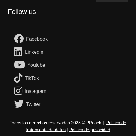
Follow us
Facebook
LinkedIn
Youtube
TikTok
Instagram
Twitter
Todos los derechos reservados 2023 © PReach |
Política de
tratamiento de datos
|
Política de privacidad