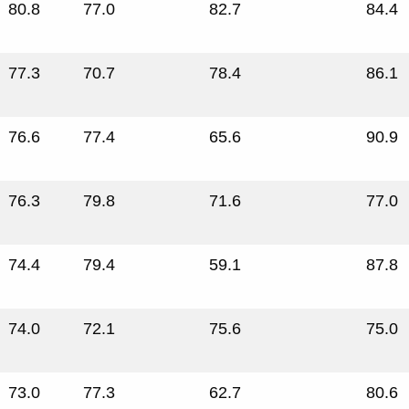
80.8
77.0
82.7
84.4
77.3
70.7
78.4
86.1
76.6
77.4
65.6
90.9
76.3
79.8
71.6
77.0
74.4
79.4
59.1
87.8
74.0
72.1
75.6
75.0
73.0
77.3
62.7
80.6