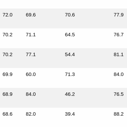
72.0
69.6
70.6
77.9
70.2
71.1
64.5
76.7
70.2
77.1
54.4
81.1
69.9
60.0
71.3
84.0
68.9
84.0
46.2
76.5
68.6
82.0
39.4
88.2