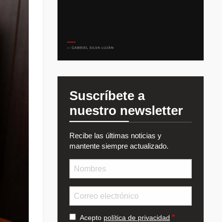
Suscríbete a
nuestro newsletter
Recibe las últimas noticias y
mantente siempre actualizado.
Nombre
Email
Acepto
política de privacidad