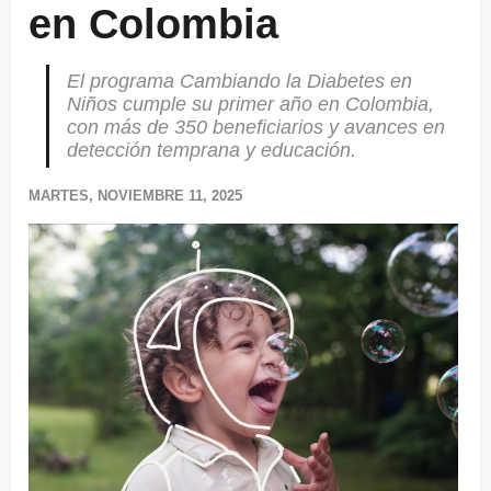
en Colombia
El programa Cambiando la Diabetes en
Niños cumple su primer año en Colombia,
con más de 350 beneficiarios y avances en
detección temprana y educación.
MARTES, NOVIEMBRE 11, 2025