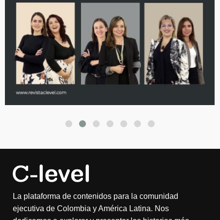
La plataforma de contenidos para la comunidad
ejecutiva de Colombia y América Latina. Nos