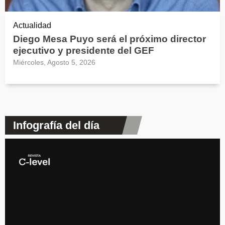
Actualidad
Diego Mesa Puyo será el próximo director
ejecutivo y presidente del GEF
Miércoles, Agosto 5, 2026
Infografía del día