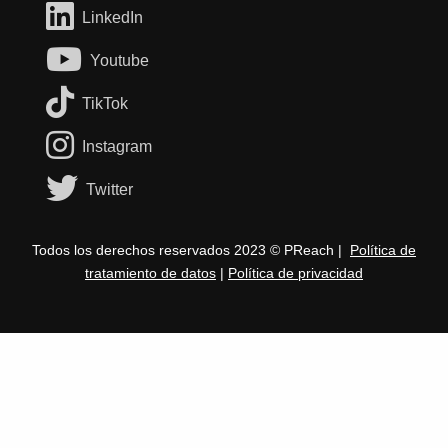
LinkedIn
Youtube
TikTok
Instagram
Twitter
Todos los derechos reservados 2023 © PReach |
Política de
tratamiento de datos
|
Política de privacidad