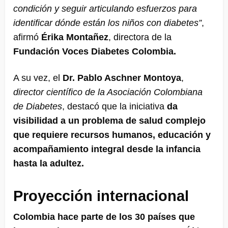
condición y seguir articulando esfuerzos para
identificar dónde están los niños con diabetes”
,
afirmó
Érika Montañez
, directora de la
Fundación Voces Diabetes Colombia.
A su vez, el
Dr. Pablo Aschner Montoya
,
director científico de la Asociación Colombiana
de Diabetes
, destacó que la iniciativa
da
visibilidad a un problema de salud complejo
que requiere recursos humanos, educación y
acompañamiento integral desde la infancia
hasta la adultez.
Proyección internacional
Colombia hace parte de los 30 países que