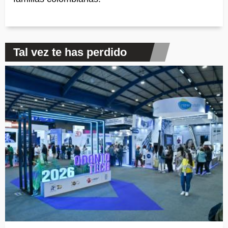
Tal vez te has perdido