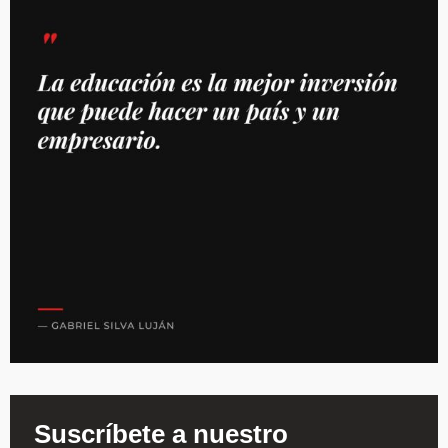
Suscríbete a nuestro