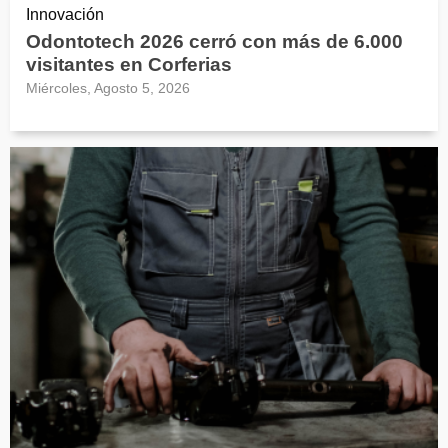
Innovación
Odontotech 2026 cerró con más de 6.000
visitantes en Corferias
Miércoles, Agosto 5, 2026