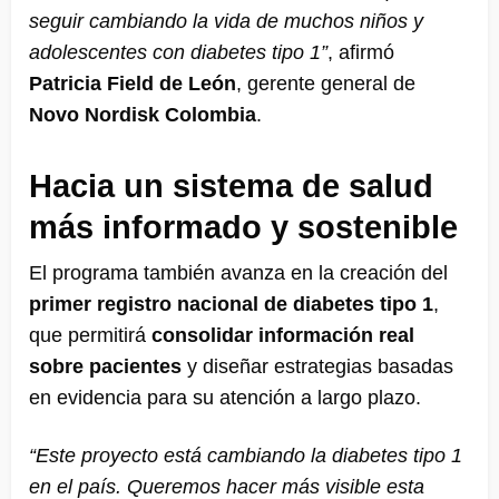
seguir cambiando la vida de muchos niños y
adolescentes con diabetes tipo 1”
, afirmó
Patricia Field de León
, gerente general de
Novo Nordisk Colombia
.
Hacia un sistema de salud
más informado y sostenible
El programa también avanza en la creación del
primer registro nacional de diabetes tipo 1
,
que permitirá
consolidar información real
sobre pacientes
y diseñar estrategias basadas
en evidencia para su atención a largo plazo.
“Este proyecto está cambiando la diabetes tipo 1
en el país. Queremos hacer más visible esta