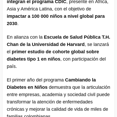
integran el programa CDIC
, presente en África,
Asia y América Latina, con el objetivo de
impactar a 100 000 niños a nivel global para
2030
.
En alianza con la
Escuela de Salud Pública T.H.
Chan de la Universidad de Harvard
, se lanzará
el
primer estudio de cohorte global sobre
diabetes tipo 1 en niños
, con participación del
país.
El primer año del programa
Cambiando la
Diabetes en Niños
demuestra que la articulación
entre empresas, academia y sociedad civil puede
transformar la atención de enfermedades
crónicas y mejorar la calidad de vida de miles de
familias colombianas.