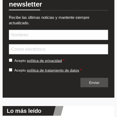
newsletter
Recibe las últimas noticias y mantente siempre
actualizado.
Nombre
Email
Acepto
política de privacidad
Acepto
política de tratamiento de datos
Lo más leído