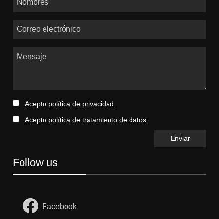
Correo electrónico
Mensaje
Acepto
política de privacidad
Acepto
política de tratamiento de datos
Follow us
Facebook