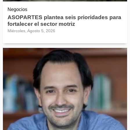
Negocios
ASOPARTES plantea seis prioridades para
fortalecer el sector motriz
Miércoles, Agosto 5, 2026