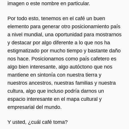
imagen o este nombre en particular.
Por todo esto, tenemos en el café un buen
elemento para generar otro posicionamiento país
a nivel mundial, una oportunidad para mostrarnos
y destacar por algo diferente a lo que nos ha
estigmatizado por mucho tiempo y bastante daño
nos hace. Posicionarnos como país cafetero es
algo bien interesante, algo autóctono que nos
mantiene en sintonía con nuestra tierra y
nuestros ancestros, nuestras familias y nuestra
cultura, algo que incluso podría darnos un
espacio interesante en el mapa cultural y
empresarial del mundo.
Y usted, ¿cuál café toma?