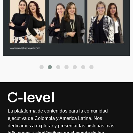
La plataforma de contenidos para la comunidad
ejecutiva de Colombia y América Latina. Nos
dedicamos a explorar y presentar las historias más