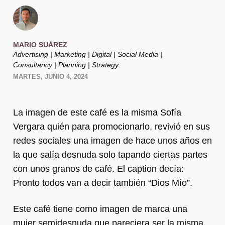
MARIO SUÁREZ
Advertising | Marketing | Digital | Social Media |
Consultancy | Planning | Strategy
MARTES, JUNIO 4, 2024
La imagen de este café es la misma Sofía
Vergara quién para promocionarlo, revivió en sus
redes sociales una imagen de hace unos años en
la que salía desnuda solo tapando ciertas partes
con unos granos de café. El caption decía:
Pronto todos van a decir también “Dios Mío”.
Este café tiene como imagen de marca una
mujer semidesnuda que pareciera ser la misma