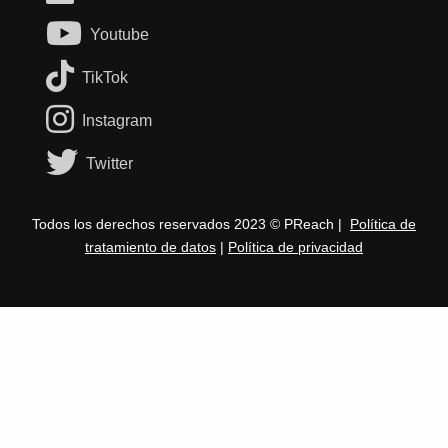
Youtube
TikTok
Instagram
Twitter
Todos los derechos reservados 2023 © PReach |
Política de
tratamiento de datos
|
Política de privacidad