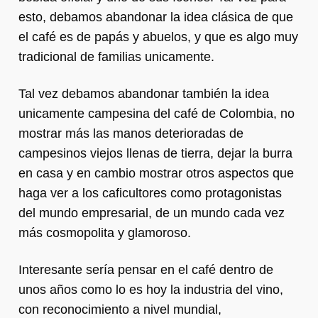
esto, debamos abandonar la idea clásica de que
el café es de papás y abuelos, y que es algo muy
tradicional de familias unicamente.
Tal vez debamos abandonar también la idea
unicamente campesina del café de Colombia, no
mostrar más las manos deterioradas de
campesinos viejos llenas de tierra, dejar la burra
en casa y en cambio mostrar otros aspectos que
haga ver a los caficultores como protagonistas
del mundo empresarial, de un mundo cada vez
más cosmopolita y glamoroso.
Interesante sería pensar en el café dentro de
unos años como lo es hoy la industria del vino,
con reconocimiento a nivel mundial,