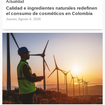
Actualidad
Calidad e ingredientes naturales redefinen
el consumo de cosméticos en Colombia
Jueves, Agosto 6, 2026