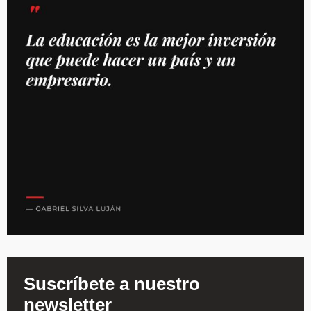
Suscríbete a nuestro
newsletter