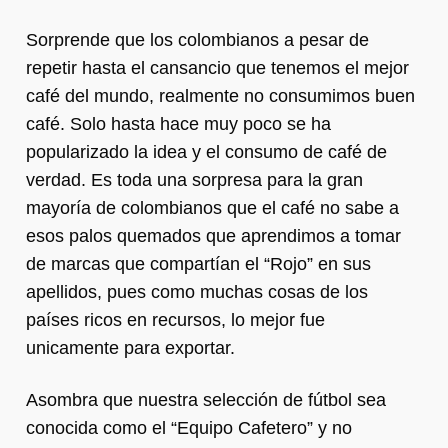
Sorprende que los colombianos a pesar de
repetir hasta el cansancio que tenemos el mejor
café del mundo, realmente no consumimos buen
café. Solo hasta hace muy poco se ha
popularizado la idea y el consumo de café de
verdad. Es toda una sorpresa para la gran
mayoría de colombianos que el café no sabe a
esos palos quemados que aprendimos a tomar
de marcas que compartían el “Rojo” en sus
apellidos, pues como muchas cosas de los
países ricos en recursos, lo mejor fue
unicamente para exportar.
Asombra que nuestra selección de fútbol sea
conocida como el “Equipo Cafetero” y no