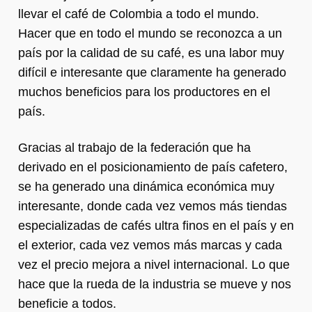
llevar el café de Colombia a todo el mundo.
Hacer que en todo el mundo se reconozca a un
país por la calidad de su café, es una labor muy
difícil e interesante que claramente ha generado
muchos beneficios para los productores en el
país.
Gracias al trabajo de la federación que ha
derivado en el posicionamiento de país cafetero,
se ha generado una dinámica económica muy
interesante, donde cada vez vemos más tiendas
especializadas de cafés ultra finos en el país y en
el exterior, cada vez vemos más marcas y cada
vez el precio mejora a nivel internacional. Lo que
hace que la rueda de la industria se mueve y nos
beneficie a todos.