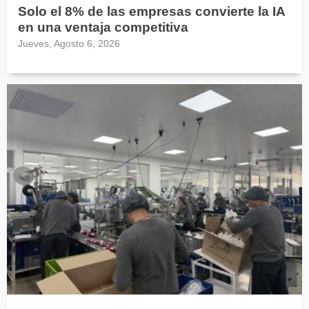
Solo el 8% de las empresas convierte la IA
en una ventaja competitiva
Jueves, Agosto 6, 2026