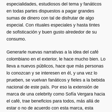
especialidades, estudiosos del tema y fanáticos
en todas partes dispuestos a pagar grandes
sumas de dinero con tal de disfrutar de algo
especial. Con rituales especiales y hasta tintes
de sofisticación y buen gusto alrededor de su
consumo.
Generarle nuevas narrativas a la idea del café
colombiano en el exterior, le hace mucho bien. Lo
lleva a nuevos públicos, hace que más personas
lo conozcan y se interesen en él, y una vez lo
prueben, se vuelvan fanáticos y fieles a la bebida
nacional de este país. Por eso la extensión de
marca de una celebrity como Sofía Vergara hacia
el café, trae beneficios para todos, más allá de
estar o no de acuerdo con esta marca, esta