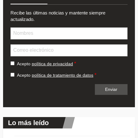
Recibe las últimas noticias y mantente siempre
actualizado.
Nombre
Email
Acepto
política de privacidad
Acepto
política de tratamiento de datos
Lo más leído