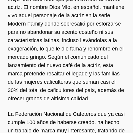
actriz. El nombre Dios Mío, en español, mantiene
vivo aquel personaje de la actriz en la serie
Modern Family donde sobresalió por esforzarse
para no abandonar su acento costeño ni sus
características latinas, incluso llevándolas a la
exageración, lo que le dio fama y renombre en el
mercado gringo. Según el comunicado del
lanzamiento del nuevo café de la actriz, esta
marca pretende resaltar el legado y las familias
de las mujeres caficultoras que suman casi el
30% del total de caficultores del país, además de
ofrecer granos de altísima calidad.
La Federación Nacional de Cafeteros que ya casi
cumple 100 años de haberse creado, ha hecho
un trabajo de marca muy interesante, tratando de