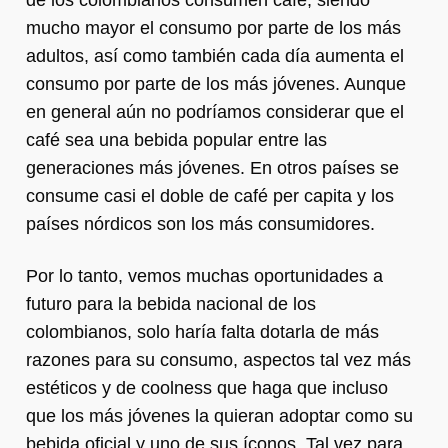
de los colombianos consumen café, siendo
mucho mayor el consumo por parte de los más
adultos, así como también cada día aumenta el
consumo por parte de los más jóvenes. Aunque
en general aún no podríamos considerar que el
café sea una bebida popular entre las
generaciones más jóvenes. En otros países se
consume casi el doble de café per capita y los
países nórdicos son los más consumidores.
Por lo tanto, vemos muchas oportunidades a
futuro para la bebida nacional de los
colombianos, solo haría falta dotarla de más
razones para su consumo, aspectos tal vez más
estéticos y de coolness que haga que incluso
que los más jóvenes la quieran adoptar como su
bebida oficial y uno de sus íconos. Tal vez para