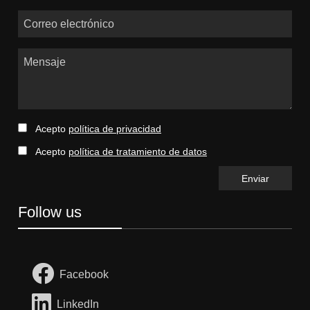
Correo electrónico
Mensaje
Acepto
política de privacidad
Acepto
política de tratamiento de datos
Follow us
Facebook
LinkedIn