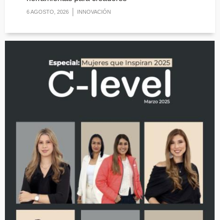
6 AGOSTO, 2026
INNOVACIÓN