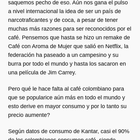
saquemos pecho de eso. Aún nos gana el pulso
a nivel internacional la idea de ser un país de
narcotraficantes y de coca, a pesar de tener
muchas más razones para ser reconocidos por el
café. Pensemos que hasta se hizo un remake de
Café con Aroma de Mujer que salió en Netflix, la
federación ha paseado a un campesino y su
burra por todo el mundo y hasta los sacaron en
una película de Jim Carrey.
Pero qué le hace falta al café colombiano para
que se popularice aún más en todo el mundo y
esto derive en mayor consumo y por lo tanto su
precio aumente?
Según datos de consumo de Kantar, casi el 90%