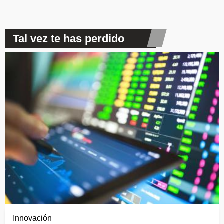
Tal vez te has perdido
Innovación