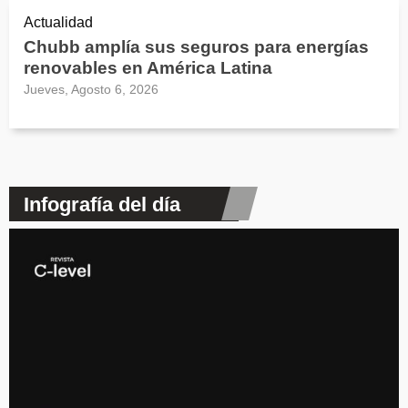
Actualidad
Chubb amplía sus seguros para energías
renovables en América Latina
Jueves, Agosto 6, 2026
Infografía del día