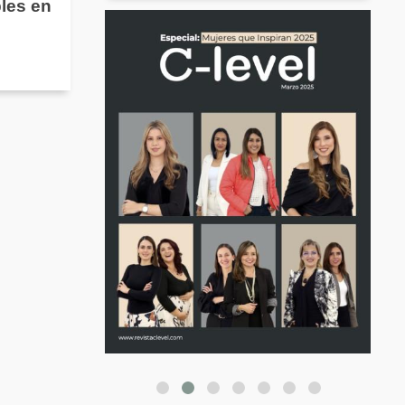
les en