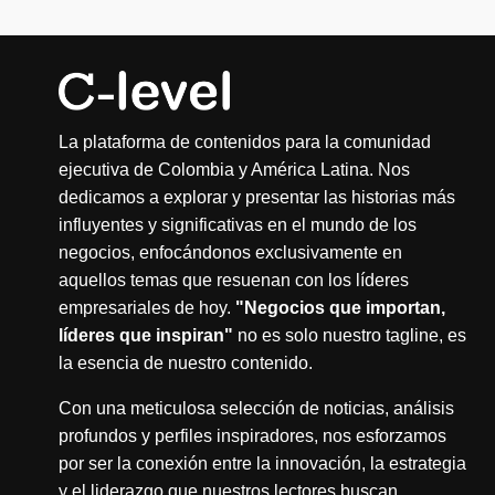
La plataforma de contenidos para la comunidad
ejecutiva de Colombia y América Latina. Nos
dedicamos a explorar y presentar las historias más
influyentes y significativas en el mundo de los
negocios, enfocándonos exclusivamente en
aquellos temas que resuenan con los líderes
empresariales de hoy.
"Negocios que importan,
líderes que inspiran"
no es solo nuestro tagline, es
la esencia de nuestro contenido.
Con una meticulosa selección de noticias, análisis
profundos y perfiles inspiradores, nos esforzamos
por ser la conexión entre la innovación, la estrategia
y el liderazgo que nuestros lectores buscan.