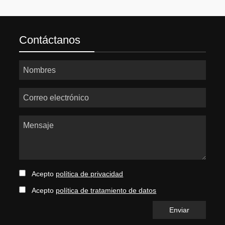
Contáctanos
Nombres
Correo electrónico
Mensaje
Acepto
política de privacidad
Acepto
política de tratamiento de datos