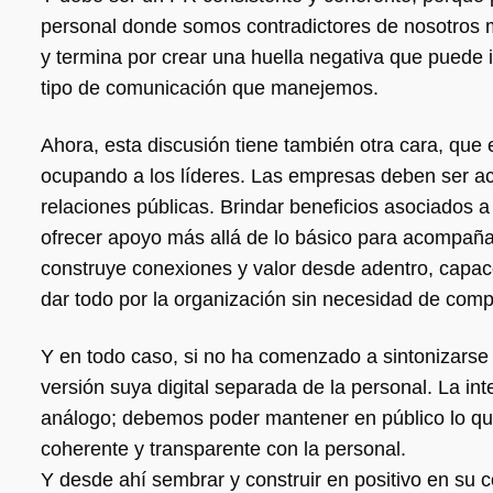
personal donde somos contradictores de nosotros mi
y termina por crear una huella negativa que puede 
tipo de comunicación que manejemos.
Ahora, esta discusión tiene también otra cara, que
ocupando a los líderes. Las empresas deben ser ac
relaciones públicas. Brindar beneficios asociados a 
ofrecer apoyo más allá de lo básico para acompañar
construye conexiones y valor desde adentro, capace
dar todo por la organización sin necesidad de comp
Y en todo caso, si no ha comenzado a sintonizarse
versión suya digital separada de la personal. La int
análogo; debemos poder mantener en público lo qu
coherente y transparente con la personal.
Y desde ahí sembrar y construir en positivo en su 