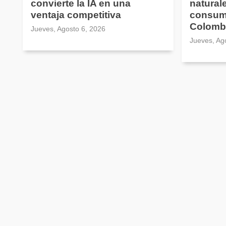
convierte la IA en una
natural
ventaja competitiva
consum
Colomb
Jueves, Agosto 6, 2026
Jueves, Ag