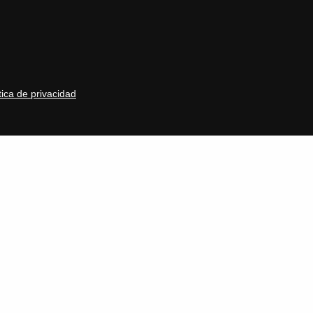
tica de privacidad