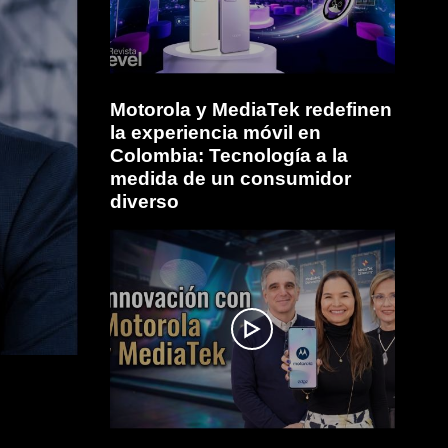
Motorola y MediaTek redefinen
la experiencia móvil en
Colombia: Tecnología a la
medida de un consumidor
diverso