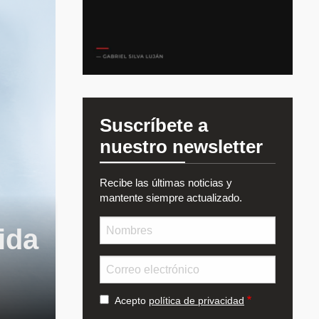
Suscríbete a
nuestro newsletter
Recibe las últimas noticias y
mantente siempre actualizado.
Nombre
ida
Email
Acepto
política de privacidad