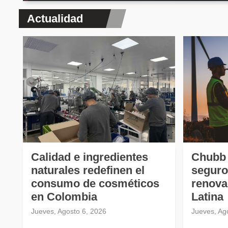
Actualidad
Calidad e ingredientes
Chubb 
naturales redefinen el
seguro
consumo de cosméticos
renova
en Colombia
Latina
Jueves, Agosto 6, 2026
Jueves, Ag