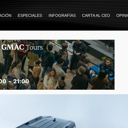
ACIÓN
ESPECIALES
INFOGRAFÍAS
CARTA AL CEO
OPIN