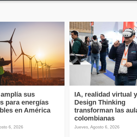
amplía sus
IA, realidad virtual 
s para energías
Design Thinking
bles en América
transforman las aul
colombianas
osto 6, 2026
Jueves, Agosto 6, 2026