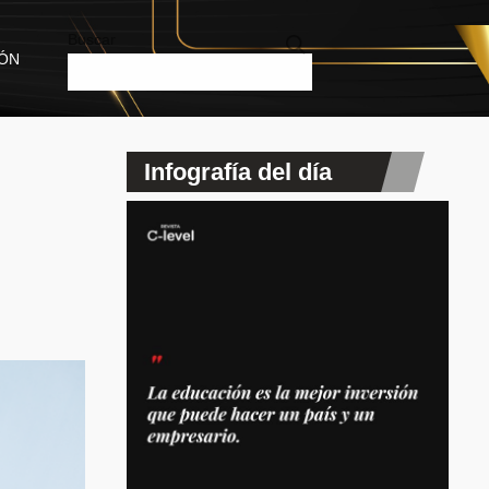
Buscar
IÓN
Infografía del día