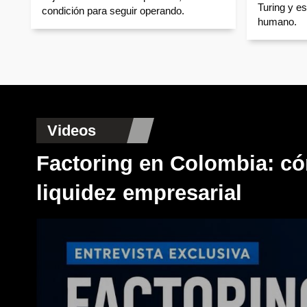
Turing y es
condición para seguir operando.
humano.
Videos
Factoring en Colombia: có
liquidez empresarial