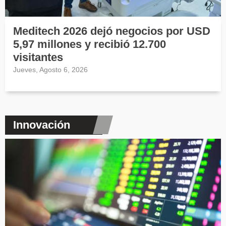
Meditech 2026 dejó negocios por USD
5,97 millones y recibió 12.700
visitantes
Jueves, Agosto 6, 2026
Innovación