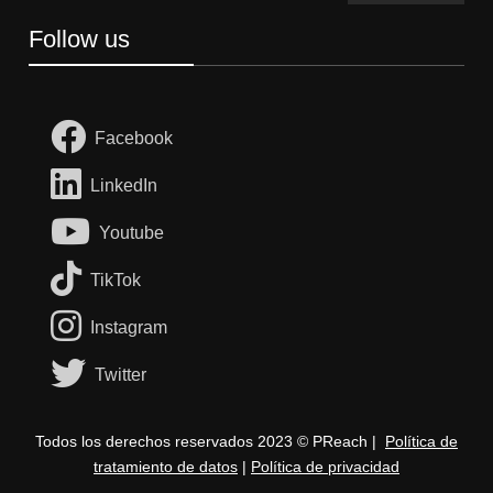
Follow us
Facebook
LinkedIn
Youtube
TikTok
Instagram
Twitter
Todos los derechos reservados 2023 © PReach |
Política de
tratamiento de datos
|
Política de privacidad