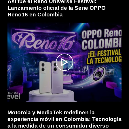
Así fue el Reno Universe Festival:
Lanzamiento oficial de la Serie OPPO
Reno16 en Colombia
Motorola y MediaTek redefinen la
experiencia móvil en Colombia: Tecnología
a la medida de un consumidor diverso