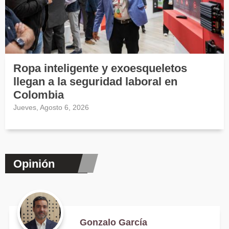
Ropa inteligente y exoesqueletos
llegan a la seguridad laboral en
Colombia
Jueves, Agosto 6, 2026
Opinión
Gonzalo García