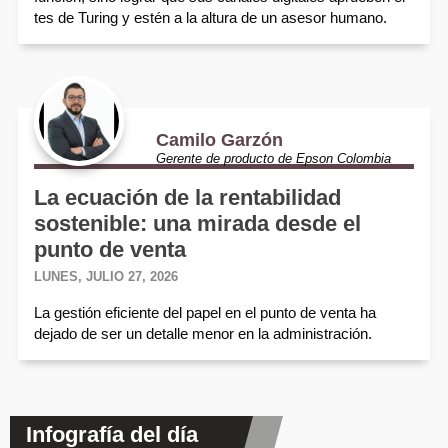
tes de Turing y estén a la altura de un asesor humano.
Camilo Garzón
Gerente de producto de Epson Colombia
La ecuación de la rentabilidad
sostenible: una mirada desde el
punto de venta
LUNES, JULIO 27, 2026
La gestión eficiente del papel en el punto de venta ha
dejado de ser un detalle menor en la administración.
Infografía del día