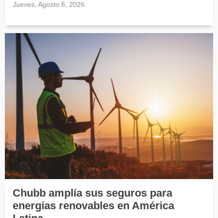
Jueves, Agosto 6, 2026
Chubb amplía sus seguros para
energías renovables en América