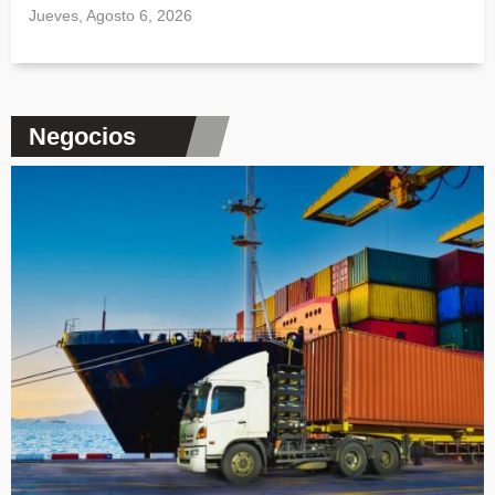
Jueves, Agosto 6, 2026
Negocios