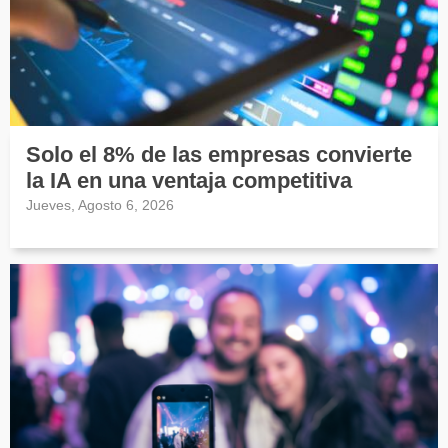
Solo el 8% de las empresas convierte
la IA en una ventaja competitiva
Jueves, Agosto 6, 2026