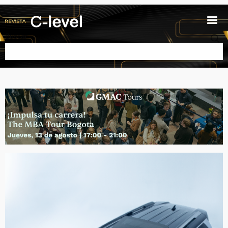
Pasar al contenido principal
Buscar