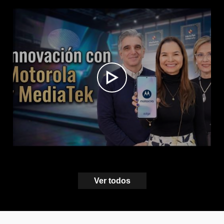
Ver todos