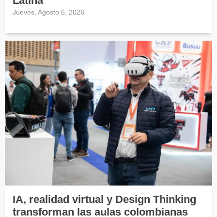
Latina
Jueves, Agosto 6, 2026
IA, realidad virtual y Design Thinking
transforman las aulas colombianas