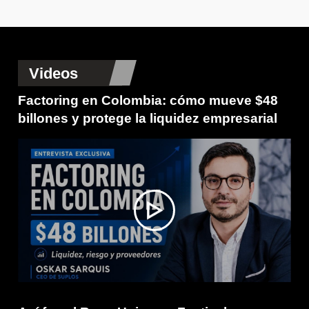
Videos
Factoring en Colombia: cómo mueve $48
billones y protege la liquidez empresarial