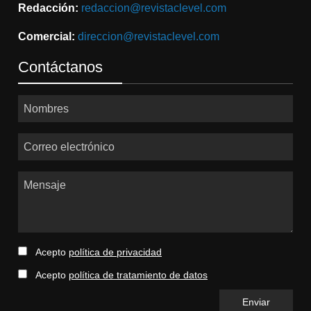
Redacción:
redaccion@revistaclevel.com
Comercial:
direccion@revistaclevel.com
Contáctanos
Nombres
Correo electrónico
Mensaje
Acepto
política de privacidad
Acepto
política de tratamiento de datos