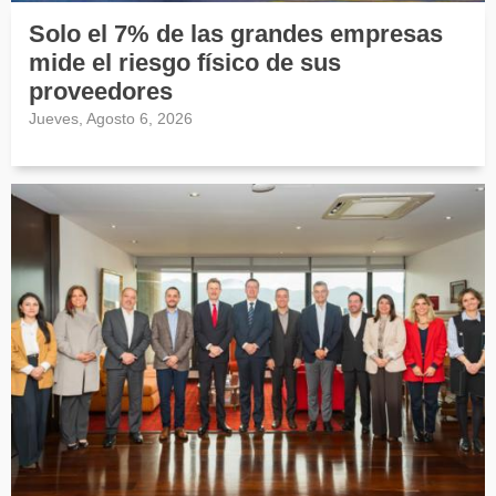
Solo el 7% de las grandes empresas
mide el riesgo físico de sus
proveedores
Jueves, Agosto 6, 2026