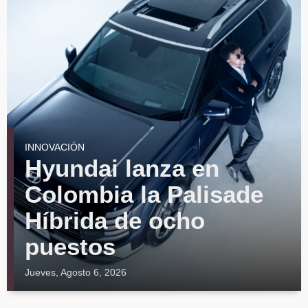
INNOVACIÓN
Hyundai lanza en
Colombia la Palisade
Híbrida de ocho
puestos
Jueves, Agosto 6, 2026