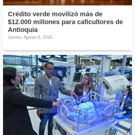
Crédito verde movilizó más de
$12.000 millones para caficultores de
Antioquia
Jueves, Agosto 6, 2026