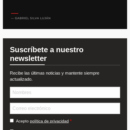
Suscríbete a nuestro
newsletter
Recibe las últimas noticias y mantente siempre
actualizado.
Nombre
Email
Acepto
política de privacidad