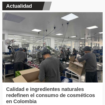
Actualidad
Calidad e ingredientes naturales
redefinen el consumo de cosméticos
en Colombia