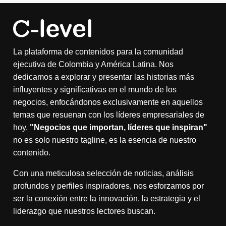
La plataforma de contenidos para la comunidad
ejecutiva de Colombia y América Latina. Nos
dedicamos a explorar y presentar las historias más
influyentes y significativas en el mundo de los
negocios, enfocándonos exclusivamente en aquellos
temas que resuenan con los líderes empresariales de
hoy.
"Negocios que importan, líderes que inspiran"
no es solo nuestro tagline, es la esencia de nuestro
contenido.
Con una meticulosa selección de noticias, análisis
profundos y perfiles inspiradores, nos esforzamos por
ser la conexión entre la innovación, la estrategia y el
liderazgo que nuestros lectores buscan.