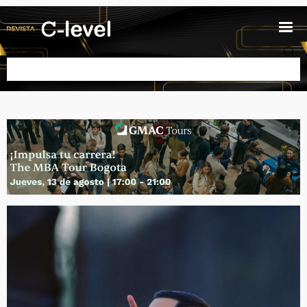
Pasar al contenido principal
Buscar