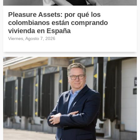
Pleasure Assets: por qué los
colombianos están comprando
vivienda en España
Viernes, Agosto 7, 2026