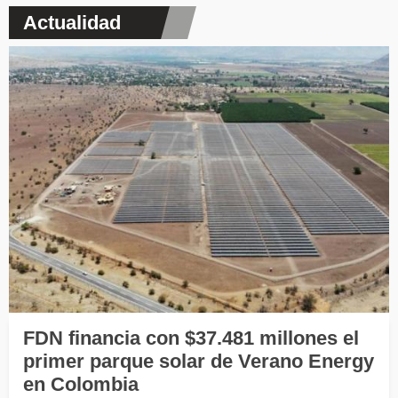
Actualidad
FDN financia con $37.481 millones el
primer parque solar de Verano Energy
en Colombia