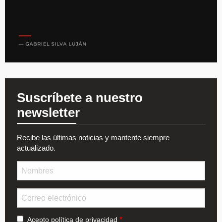
Suscríbete a nuestro
newsletter
Recibe las últimas noticias y mantente siempre
actualizado.
Nombre
Email
Acepto
política de privacidad