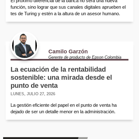
El próximo diferencial de la banca no será una nueva
función, sino lograr que sus canales digitales aprueben el
tes de Turing y estén a la altura de un asesor humano.
Camilo Garzón
Gerente de producto de Epson Colombia
La ecuación de la rentabilidad
sostenible: una mirada desde el
punto de venta
LUNES, JULIO 27, 2026
La gestión eficiente del papel en el punto de venta ha
dejado de ser un detalle menor en la administración.