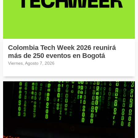
Colombia Tech Week 2026 reunirá
más de 250 eventos en Bogotá
Viernes, Agosto 7, 2026