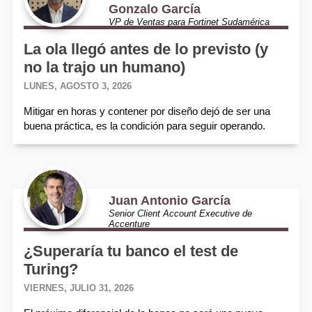
Gonzalo García
VP de Ventas para Fortinet Sudamérica
La ola llegó antes de lo previsto (y
no la trajo un humano)
LUNES, AGOSTO 3, 2026
Mitigar en horas y contener por diseño dejó de ser una
buena práctica, es la condición para seguir operando.
Juan Antonio García
Senior Client Account Executive de
Accenture
¿Superaría tu banco el test de
Turing?
VIERNES, JULIO 31, 2026