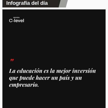
Infografía del día