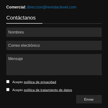
Comercial:
direccion@revistaclevel.com
Contáctanos
Nombres
Correo electrónico
Mensaje
Acepto
política de privacidad
Acepto
política de tratamiento de datos