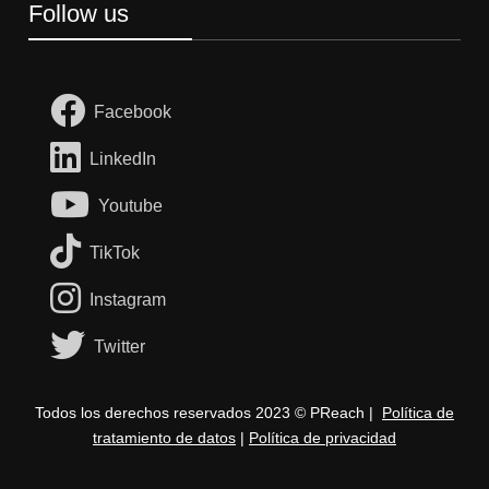
Follow us
Facebook
LinkedIn
Youtube
TikTok
Instagram
Twitter
Todos los derechos reservados 2023 © PReach |
Política de
tratamiento de datos
|
Política de privacidad