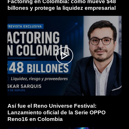
Factoring en Colombia: cómo mueve $48
billones y protege la liquidez empresarial
Así fue el Reno Universe Festival:
Lanzamiento oficial de la Serie OPPO
Reno16 en Colombia