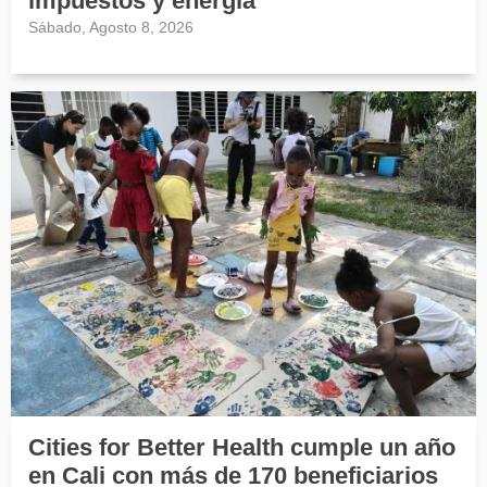
impuestos y energía
Sábado, Agosto 8, 2026
Cities for Better Health cumple un año
en Cali con más de 170 beneficiarios