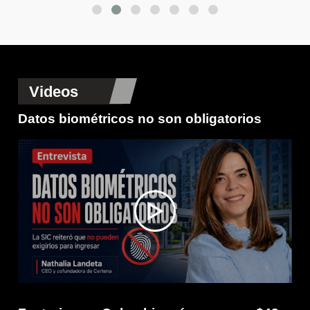
Videos
Datos biométricos no son obligatorios