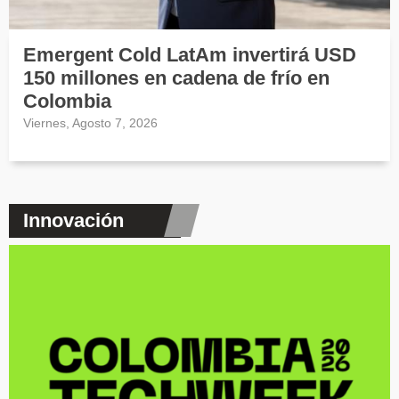
Emergent Cold LatAm invertirá USD
150 millones en cadena de frío en
Colombia
Viernes, Agosto 7, 2026
Innovación