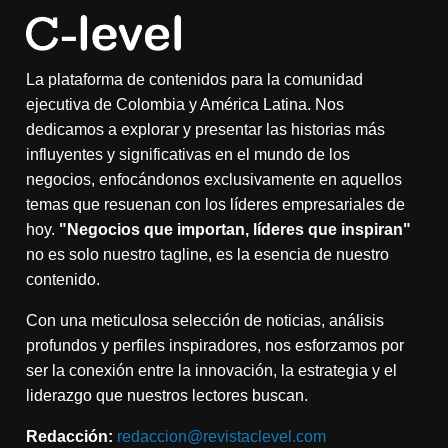
La plataforma de contenidos para la comunidad
ejecutiva de Colombia y América Latina. Nos
dedicamos a explorar y presentar las historias más
influyentes y significativas en el mundo de los
negocios, enfocándonos exclusivamente en aquellos
temas que resuenan con los líderes empresariales de
hoy.
"Negocios que importan, líderes que inspiran"
no es solo nuestro tagline, es la esencia de nuestro
contenido.
Con una meticulosa selección de noticias, análisis
profundos y perfiles inspiradores, nos esforzamos por
ser la conexión entre la innovación, la estrategia y el
liderazgo que nuestros lectores buscan.
Redacción:
redaccion@revistaclevel.com