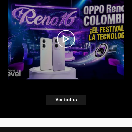
Ver todos