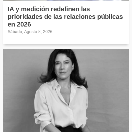
IA y medición redefinen las
prioridades de las relaciones públicas
en 2026
Sábado, Agosto 8, 2026