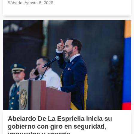
Sábado, Agosto 8, 2026
Abelardo De La Espriella inicia su
gobierno con giro en seguridad,