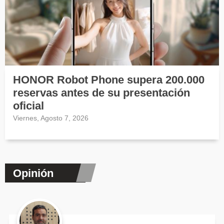
HONOR Robot Phone supera 200.000
reservas antes de su presentación
oficial
Viernes, Agosto 7, 2026
Opinión