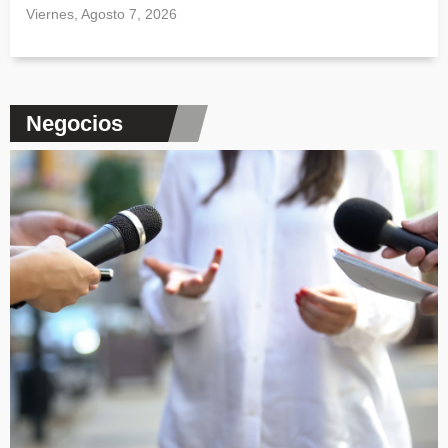
Viernes, Agosto 7, 2026
Negocios