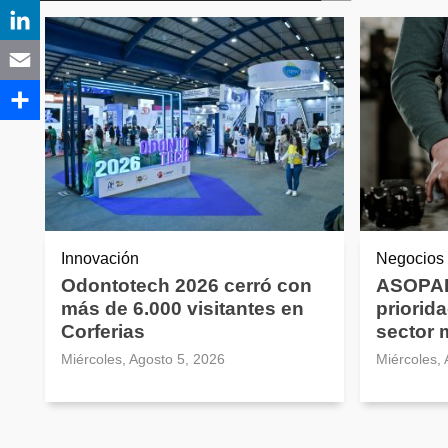
Innovación
Negocios
Odontotech 2026 cerró con
ASOPAR
más de 6.000 visitantes en
priorida
Corferias
sector 
Miércoles, Agosto 5, 2026
Miércoles,