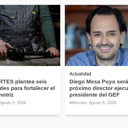
Actualidad
TES plantea seis
Diego Mesa Puyo será
des para fortalecer el
próximo director ejecu
motriz
presidente del GEF
 Agosto 5, 2026
Miércoles, Agosto 5, 2026