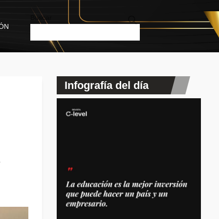
Buscar
IÓN
Infografía del día