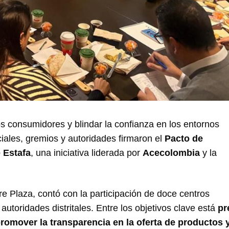
s consumidores y blindar la confianza en los entornos
iales, gremios y autoridades firmaron el
Pacto de
 Estafa
, una iniciativa liderada por
Acecolombia
y la
re Plaza, contó con la participación de doce centros
autoridades distritales. Entre los objetivos clave está
pr
promover la transparencia en la oferta de productos 