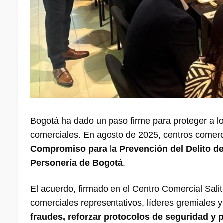
Bogotá ha dado un paso firme para proteger a lo
comerciales. En agosto de 2025, centros comerc
Compromiso para la Prevención del Delito de
Personería de Bogotá
.
El acuerdo, firmado en el Centro Comercial Salit
comerciales representativos, líderes gremiales y 
fraudes, reforzar protocolos de seguridad y 