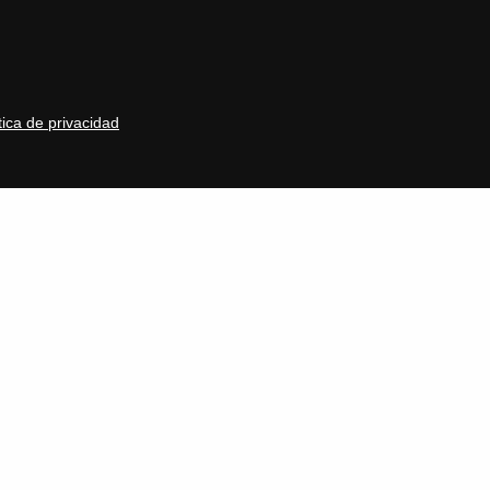
tica de privacidad