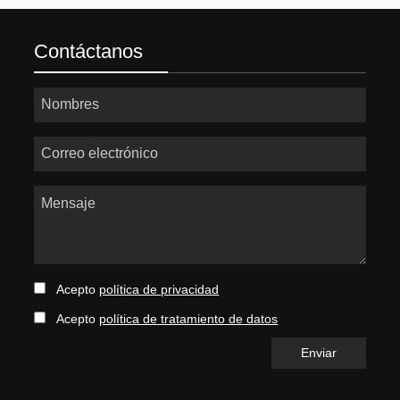
Contáctanos
Nombres
Correo electrónico
Mensaje
Acepto
política de privacidad
Acepto
política de tratamiento de datos