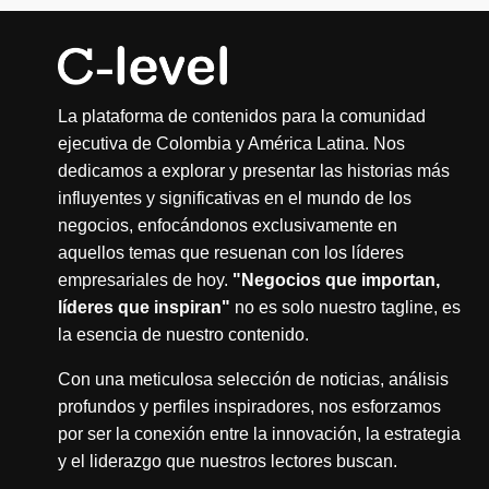
La plataforma de contenidos para la comunidad
ejecutiva de Colombia y América Latina. Nos
dedicamos a explorar y presentar las historias más
influyentes y significativas en el mundo de los
negocios, enfocándonos exclusivamente en
aquellos temas que resuenan con los líderes
empresariales de hoy.
"Negocios que importan,
líderes que inspiran"
no es solo nuestro tagline, es
la esencia de nuestro contenido.
Con una meticulosa selección de noticias, análisis
profundos y perfiles inspiradores, nos esforzamos
por ser la conexión entre la innovación, la estrategia
y el liderazgo que nuestros lectores buscan.