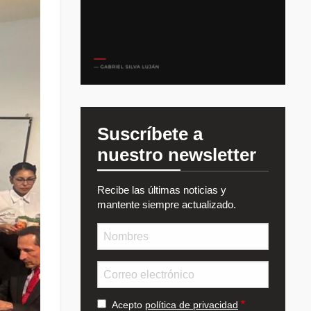
Suscríbete a
nuestro newsletter
Recibe las últimas noticias y
mantente siempre actualizado.
Nombre
Email
Acepto
política de privacidad