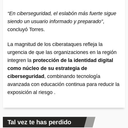
“En ciberseguridad, el eslabón más fuerte sigue
siendo un usuario informado y preparado”
,
concluyó Torres.
La magnitud de los ciberataques refleja la
urgencia de que las organizaciones en la región
integren la
protección de la identidad digital
como núcleo de su estrategia de
ciberseguridad
, combinando tecnología
avanzada con educación continua para reducir la
exposición al riesgo .
Tal vez te has perdido