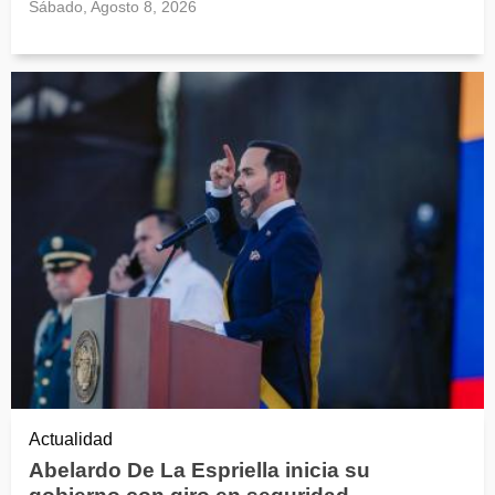
Sábado, Agosto 8, 2026
Actualidad
Abelardo De La Espriella inicia su