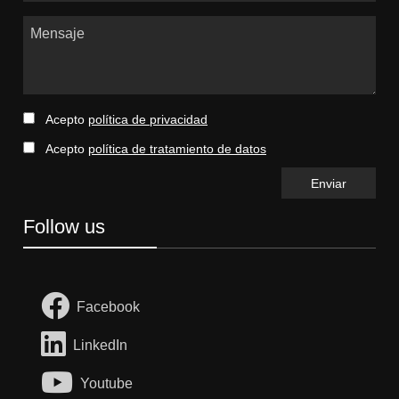
Mensaje
Acepto
política de privacidad
Acepto
política de tratamiento de datos
Follow us
Facebook
LinkedIn
Youtube