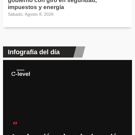
gobierno con giro en seguridad,
impuestos y energía
Sábado, Agosto 8, 2026
Infografía del día