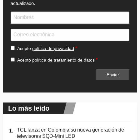
actualizado.
Nombre
Email
Acepto
política de privacidad
Acepto
política de tratamiento de datos
Lo más leído
TCL lanza en Colombia su nueva generación de
televisores SQD-Mini LED