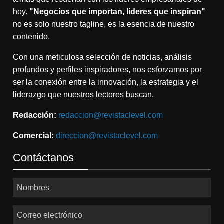
hoy.
"Negocios que importan, líderes que inspiran"
no es solo nuestro tagline, es la esencia de nuestro
contenido.
Con una meticulosa selección de noticias, análisis
profundos y perfiles inspiradores, nos esforzamos por
ser la conexión entre la innovación, la estrategia y el
liderazgo que nuestros lectores buscan.
Redacción:
redaccion@revistaclevel.com
Comercial:
direccion@revistaclevel.com
Contáctanos
Nombres
Correo electrónico