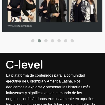
La plataforma de contenidos para la comunidad
ejecutiva de Colombia y América Latina. Nos
dedicamos a explorar y presentar las historias más
influyentes y significativas en el mundo de los
negocios, enfocándonos exclusivamente en aquellos
temas que resuenan con los líderes empresariales de