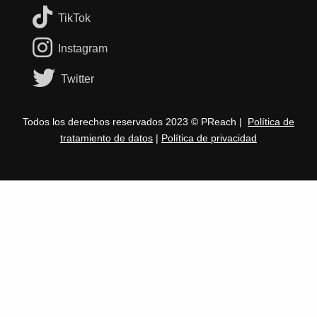
TikTok
Instagram
Twitter
Todos los derechos reservados 2023 © PReach |
Política de
tratamiento de datos
|
Política de privacidad