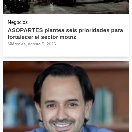
Negocios
ASOPARTES plantea seis prioridades para
fortalecer el sector motriz
Miércoles, Agosto 5, 2026