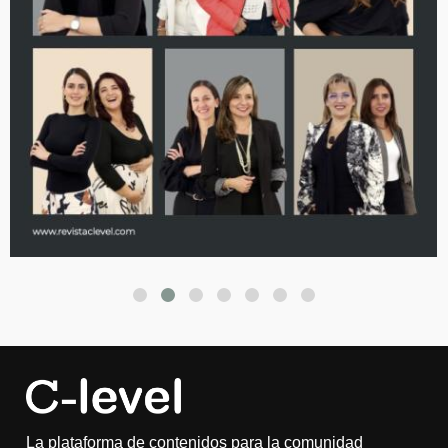
La plataforma de contenidos para la comunidad