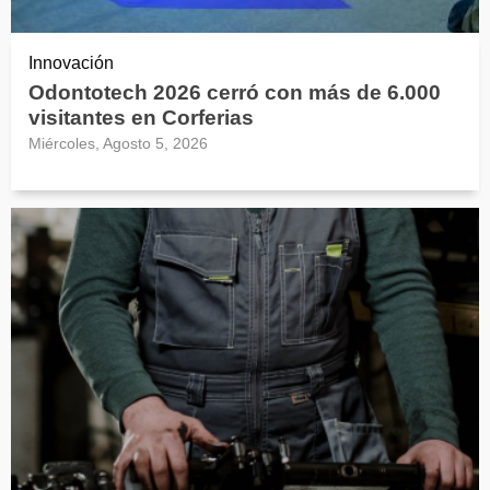
Innovación
Odontotech 2026 cerró con más de 6.000
visitantes en Corferias
Miércoles, Agosto 5, 2026