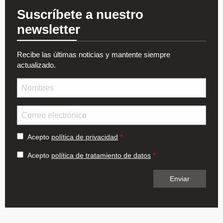
Suscríbete a nuestro
newsletter
Recibe las últimas noticias y mantente siempre
actualizado.
Nombre
Email
Acepto
política de privacidad
Acepto
política de tratamiento de datos