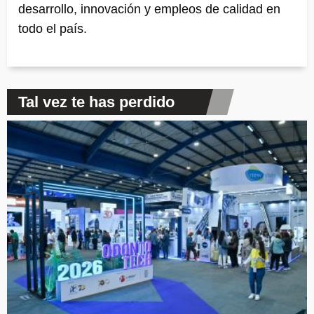
desarrollo, innovación y empleos de calidad en
todo el país.
Tal vez te has perdido