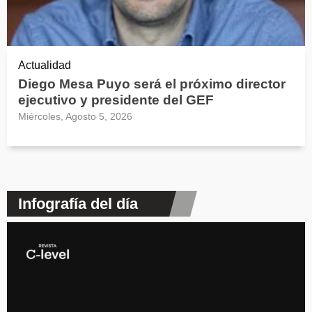
Actualidad
Diego Mesa Puyo será el próximo director
ejecutivo y presidente del GEF
Miércoles, Agosto 5, 2026
Infografía del día