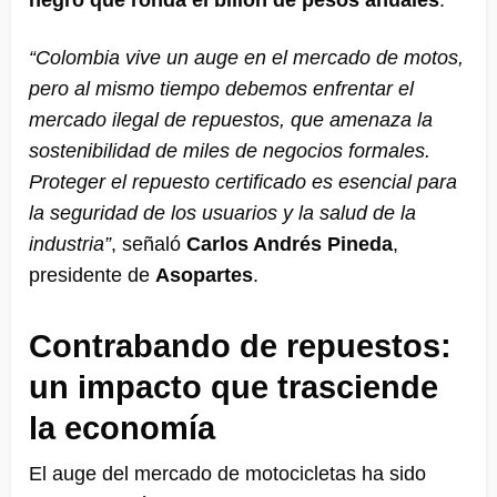
negro que ronda el billón de pesos anuales
.
“Colombia vive un auge en el mercado de motos,
pero al mismo tiempo debemos enfrentar el
mercado ilegal de repuestos, que amenaza la
sostenibilidad de miles de negocios formales.
Proteger el repuesto certificado es esencial para
la seguridad de los usuarios y la salud de la
industria”
, señaló
Carlos Andrés Pineda
,
presidente de
Asopartes
.
Contrabando de repuestos:
un impacto que trasciende
la economía
El auge del mercado de motocicletas ha sido