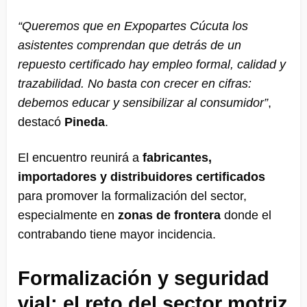
“Queremos que en Expopartes Cúcuta los
asistentes comprendan que detrás de un
repuesto certificado hay empleo formal, calidad y
trazabilidad. No basta con crecer en cifras:
debemos educar y sensibilizar al consumidor”
,
destacó
Pineda
.
El encuentro reunirá a
fabricantes,
importadores y distribuidores certificados
para promover la formalización del sector,
especialmente en
zonas de frontera
donde el
contrabando tiene mayor incidencia.
Formalización y seguridad
vial: el reto del sector motriz