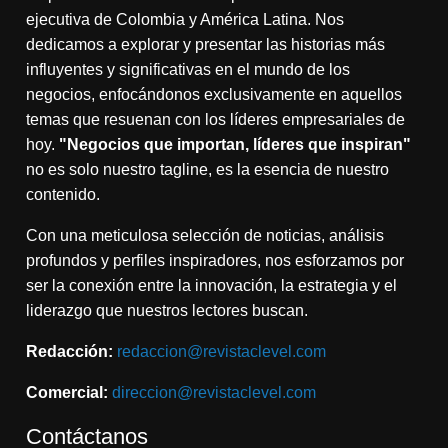
ejecutiva de Colombia y América Latina. Nos
dedicamos a explorar y presentar las historias más
influyentes y significativas en el mundo de los
negocios, enfocándonos exclusivamente en aquellos
temas que resuenan con los líderes empresariales de
hoy.
"Negocios que importan, líderes que inspiran"
no es solo nuestro tagline, es la esencia de nuestro
contenido.
Con una meticulosa selección de noticias, análisis
profundos y perfiles inspiradores, nos esforzamos por
ser la conexión entre la innovación, la estrategia y el
liderazgo que nuestros lectores buscan.
Redacción:
redaccion@revistaclevel.com
Comercial:
direccion@revistaclevel.com
Contáctanos