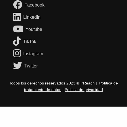
Facebook
LinkedIn
Youtube
TikTok
Instagram
Twitter
Todos los derechos reservados 2023 © PReach |
Política de
tratamiento de datos
|
Política de privacidad