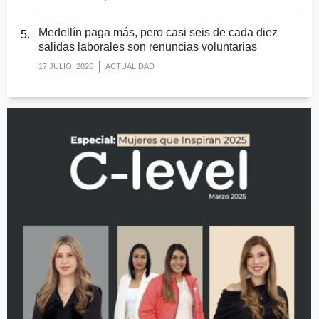
Medellín paga más, pero casi seis de cada diez
salidas laborales son renuncias voluntarias
17 JULIO, 2026
ACTUALIDAD