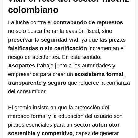
colombiano
La lucha contra el
contrabando de repuestos
no solo busca frenar la evasión fiscal, sino
preservar la seguridad vial
, ya que
las piezas
falsificadas o sin certificación
incrementan el
riesgo de accidentes. En este sentido,
Asopartes
trabaja junto a las autoridades y
empresarios para crear un
ecosistema formal,
transparente y seguro
que refuerce la confianza
del consumidor.
El gremio insiste en que la protección del
mercado formal y la educación del usuario son
pilares esenciales para un
sector automotor
sostenible y competitivo
, capaz de generar