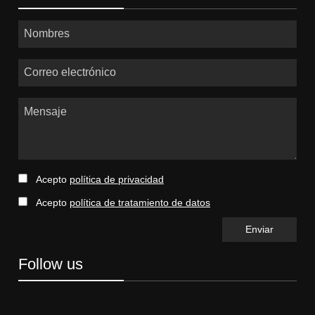
Nombres
Correo electrónico
Mensaje
Acepto
política de privacidad
Acepto
política de tratamiento de datos
Follow us