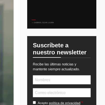
Suscríbete a
nuestro newsletter
Recibe las últimas noticias y
mantente siempre actualizado.
Nombre
Email
Acepto
política de privacidad