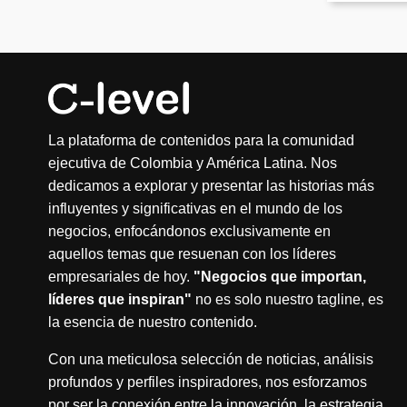
La plataforma de contenidos para la comunidad
ejecutiva de Colombia y América Latina. Nos
dedicamos a explorar y presentar las historias más
influyentes y significativas en el mundo de los
negocios, enfocándonos exclusivamente en
aquellos temas que resuenan con los líderes
empresariales de hoy.
"Negocios que importan,
líderes que inspiran"
no es solo nuestro tagline, es
la esencia de nuestro contenido.
Con una meticulosa selección de noticias, análisis
profundos y perfiles inspiradores, nos esforzamos
por ser la conexión entre la innovación, la estrategia