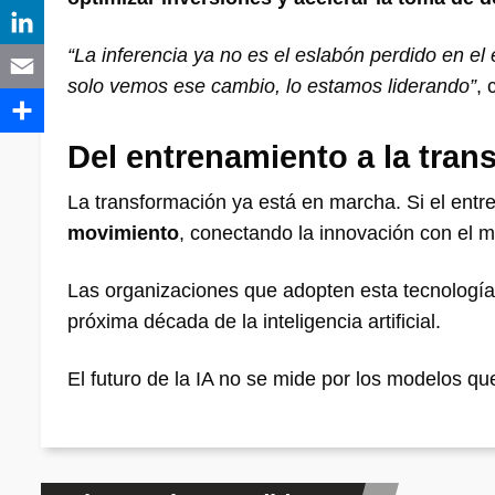
“La inferencia ya no es el eslabón perdido en el
solo vemos ese cambio, lo estamos liderando”
,
Del entrenamiento a la tran
La transformación ya está en marcha. Si el ent
movimiento
, conectando la innovación con el m
Las organizaciones que adopten esta tecnolog
próxima década de la inteligencia artificial.
El futuro de la IA no se mide por los modelos q