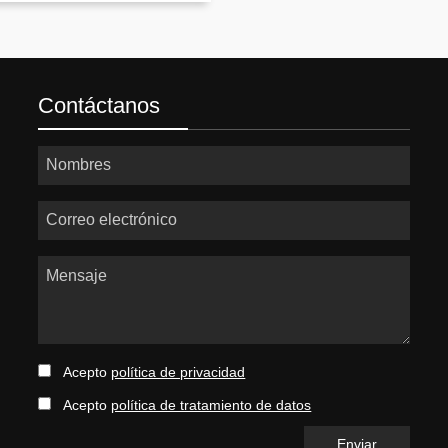
Contáctanos
Nombres
Correo electrónico
Mensaje
Acepto
política de privacidad
Acepto
política de tratamiento de datos