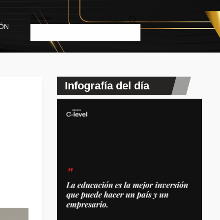
Buscar
IÓN
Infografía del día