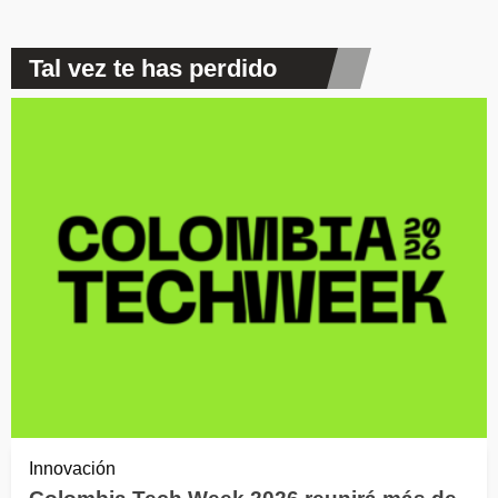
Tal vez te has perdido
Innovación