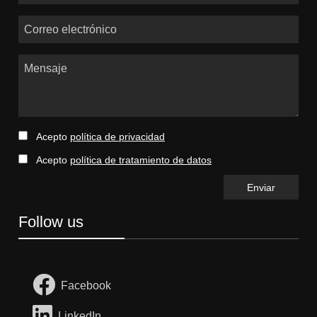
Correo electrónico
Mensaje
Acepto
política de privacidad
Acepto
política de tratamiento de datos
Follow us
Facebook
LinkedIn