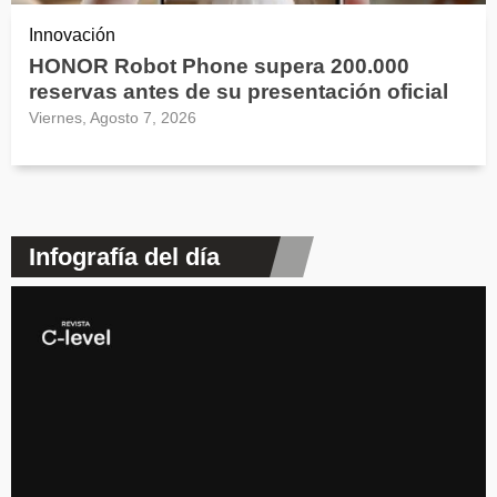
Innovación
HONOR Robot Phone supera 200.000
reservas antes de su presentación oficial
Viernes, Agosto 7, 2026
Infografía del día