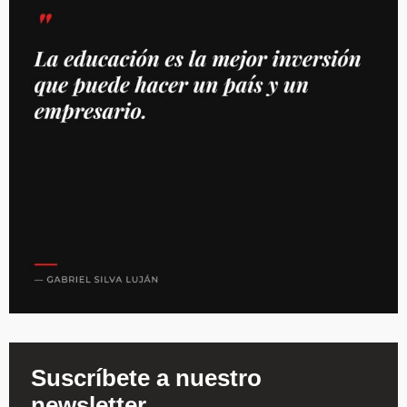
Suscríbete a nuestro
newsletter