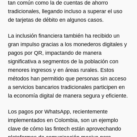
tan común como la de cuentas de ahorro
tradicionales, llegando incluso a superar el uso
de tarjetas de débito en algunos casos.
La inclusión financiera también ha recibido un
gran impulso gracias a los monederos digitales y
pagos por QR, impactando de manera
significativa a segmentos de la población con
menores ingresos y en áreas rurales. Estos
métodos han permitido que personas sin acceso
a servicios bancarios tradicionales participen en
la economía digital de manera segura y eficiente.
Los pagos por WhatsApp, recientemente
implementados en Colombia, son un ejemplo
clave de cómo las fintech están aprovechando