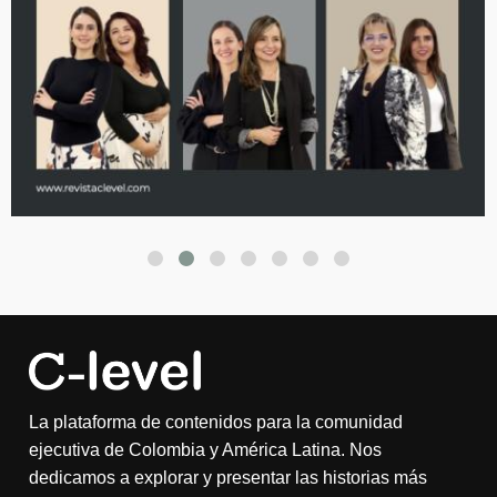
La plataforma de contenidos para la comunidad
ejecutiva de Colombia y América Latina. Nos
dedicamos a explorar y presentar las historias más