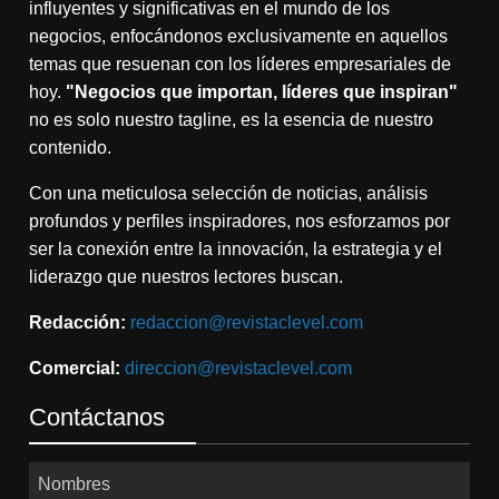
influyentes y significativas en el mundo de los
negocios, enfocándonos exclusivamente en aquellos
temas que resuenan con los líderes empresariales de
hoy.
"Negocios que importan, líderes que inspiran"
no es solo nuestro tagline, es la esencia de nuestro
contenido.
Con una meticulosa selección de noticias, análisis
profundos y perfiles inspiradores, nos esforzamos por
ser la conexión entre la innovación, la estrategia y el
liderazgo que nuestros lectores buscan.
Redacción:
redaccion@revistaclevel.com
Comercial:
direccion@revistaclevel.com
Contáctanos
Nombres