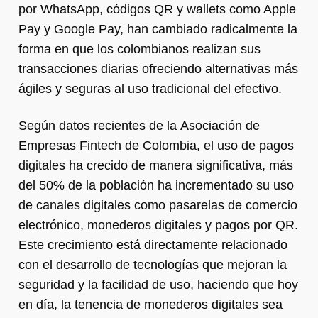
por WhatsApp, códigos QR y wallets como Apple
Pay y Google Pay, han cambiado radicalmente la
forma en que los colombianos realizan sus
transacciones diarias ofreciendo alternativas más
ágiles y seguras al uso tradicional del efectivo.
Según datos recientes de la Asociación de
Empresas Fintech de Colombia, el uso de pagos
digitales ha crecido de manera significativa, más
del 50% de la población ha incrementado su uso
de canales digitales como pasarelas de comercio
electrónico, monederos digitales y pagos por QR.
Este crecimiento está directamente relacionado
con el desarrollo de tecnologías que mejoran la
seguridad y la facilidad de uso, haciendo que hoy
en día, la tenencia de monederos digitales sea