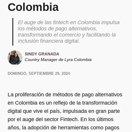
Colombia
El auge de las fintech en Colombia impulsa
los métodos de pago alternativos,
transformando el comercio y facilitando la
inclusión financiera digital.
SINDY GRANADA
Country Manager de Lyra Colombia
DOMINGO, SEPTIEMBRE 29, 2024
La proliferación de métodos de pago alternativos
en Colombia es un reflejo de la transformación
digital que vive el país, impulsada en gran parte
por el auge del sector Fintech. En los últimos
años, la adopción de herramientas como pagos