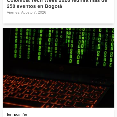
Colombia Tech Week 2026 reunirá más de
250 eventos en Bogotá
Viernes, Agosto 7, 2026
Innovación