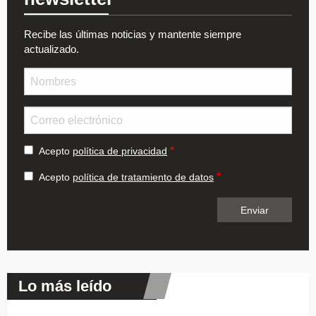
Recibe las últimas noticias y mantente siempre
actualizado.
Nombre
Email
Acepto
política de privacidad
Acepto
política de tratamiento de datos
Lo más leído