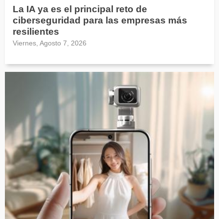
La IA ya es el principal reto de
ciberseguridad para las empresas más
resilientes
Viernes, Agosto 7, 2026