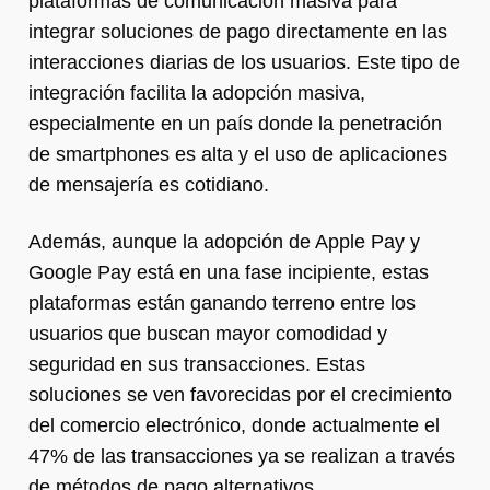
plataformas de comunicación masiva para
integrar soluciones de pago directamente en las
interacciones diarias de los usuarios. Este tipo de
integración facilita la adopción masiva,
especialmente en un país donde la penetración
de smartphones es alta y el uso de aplicaciones
de mensajería es cotidiano.
Además, aunque la adopción de Apple Pay y
Google Pay está en una fase incipiente, estas
plataformas están ganando terreno entre los
usuarios que buscan mayor comodidad y
seguridad en sus transacciones. Estas
soluciones se ven favorecidas por el crecimiento
del comercio electrónico, donde actualmente el
47% de las transacciones ya se realizan a través
de métodos de pago alternativos.