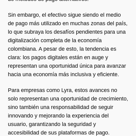
Sin embargo, el efectivo sigue siendo el medio
de pago más utilizado en muchas zonas del país,
lo que subraya los desafíos pendientes para una
digitalización completa de la economía
colombiana. A pesar de esto, la tendencia es
clara: los pagos digitales están en auge y
representan una oportunidad única para avanzar
hacia una economía más inclusiva y eficiente.
Para empresas como Lyra, estos avances no
solo representan una oportunidad de crecimiento,
sino también una responsabilidad de seguir
innovando y mejorando la experiencia del
usuario, garantizando la seguridad y
accesibilidad de sus plataformas de pago.