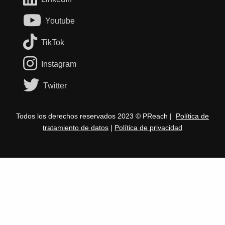
Youtube
TikTok
Instagram
Twitter
Todos los derechos reservados 2023 © PReach |
Política de
tratamiento de datos
|
Política de privacidad