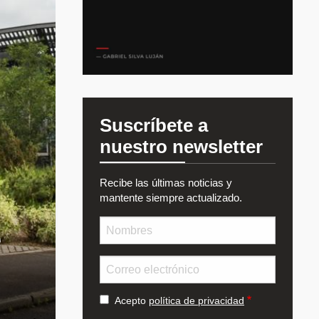
Suscríbete a
nuestro newsletter
Recibe las últimas noticias y
mantente siempre actualizado.
Nombre
e
Email
Acepto
política de privacidad