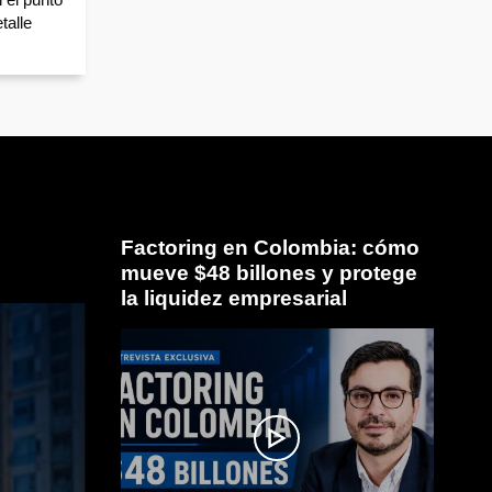
talle
Factoring en Colombia: cómo
mueve $48 billones y protege
la liquidez empresarial