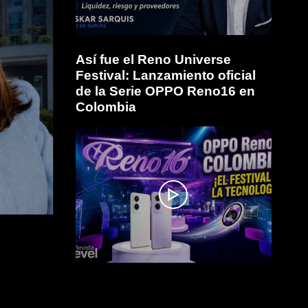
Así fue el Reno Universe
Festival: Lanzamiento oficial
de la Serie OPPO Reno16 en
Colombia