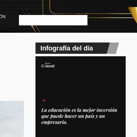
Buscar
IÓN
Infografía del día