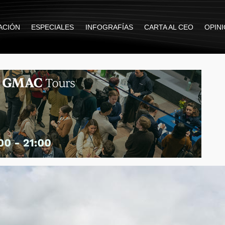
ACIÓN
ESPECIALES
INFOGRAFÍAS
CARTA AL CEO
OPIN