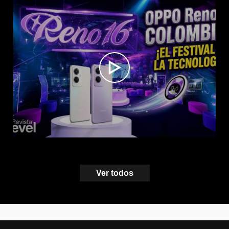
Ver todos