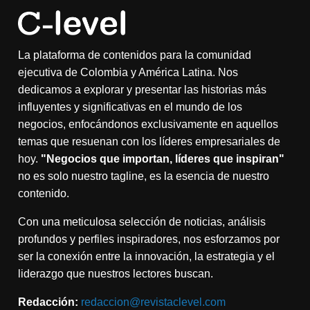
La plataforma de contenidos para la comunidad
ejecutiva de Colombia y América Latina. Nos
dedicamos a explorar y presentar las historias más
influyentes y significativas en el mundo de los
negocios, enfocándonos exclusivamente en aquellos
temas que resuenan con los líderes empresariales de
hoy.
"Negocios que importan, líderes que inspiran"
no es solo nuestro tagline, es la esencia de nuestro
contenido.
Con una meticulosa selección de noticias, análisis
profundos y perfiles inspiradores, nos esforzamos por
ser la conexión entre la innovación, la estrategia y el
liderazgo que nuestros lectores buscan.
Redacción:
redaccion@revistaclevel.com