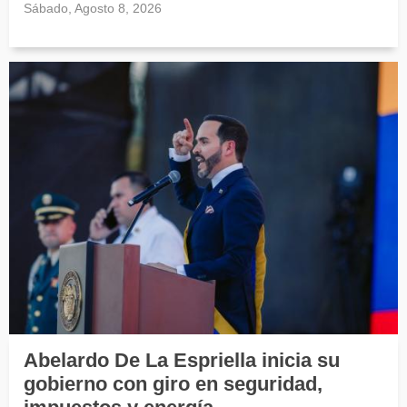
Sábado, Agosto 8, 2026
Abelardo De La Espriella inicia su
gobierno con giro en seguridad,