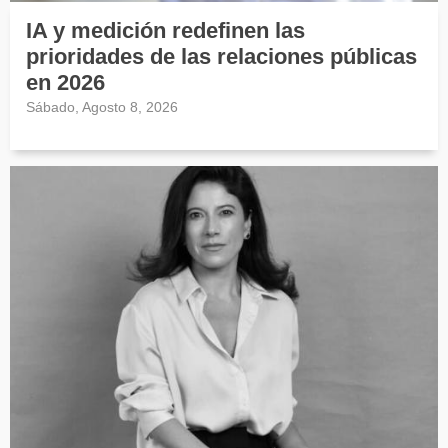
IA y medición redefinen las
prioridades de las relaciones públicas
en 2026
Sábado, Agosto 8, 2026