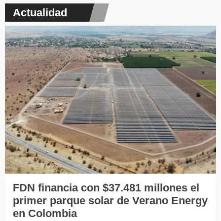
Actualidad
FDN financia con $37.481 millones el
primer parque solar de Verano Energy
en Colombia