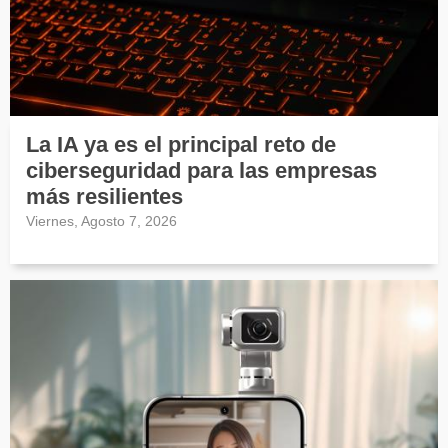
La IA ya es el principal reto de
ciberseguridad para las empresas
más resilientes
Viernes, Agosto 7, 2026