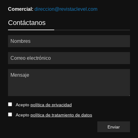
Comercial:
direccion@revistaclevel.com
Contáctanos
Nombres
Correo electrónico
Mensaje
Acepto
política de privacidad
Acepto
política de tratamiento de datos