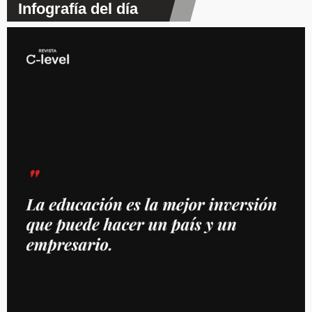
Infografía del día