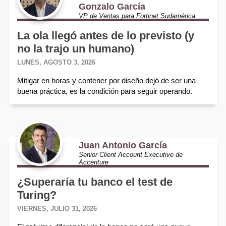
Gonzalo García
VP de Ventas para Fortinet Sudamérica
La ola llegó antes de lo previsto (y
no la trajo un humano)
LUNES, AGOSTO 3, 2026
Mitigar en horas y contener por diseño dejó de ser una
buena práctica, es la condición para seguir operando.
Juan Antonio García
Senior Client Account Executive de
Accenture
¿Superaría tu banco el test de
Turing?
VIERNES, JULIO 31, 2026