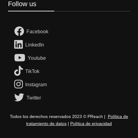
Follow us
Facebook
LinkedIn
Youtube
TikTok
Instagram
Twitter
Todos los derechos reservados 2023 © PReach |
Política de
tratamiento de datos
|
Política de privacidad