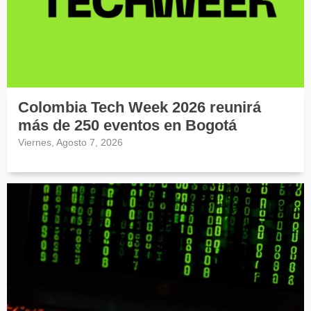
Colombia Tech Week 2026 reunirá
más de 250 eventos en Bogotá
Viernes, Agosto 7, 2026