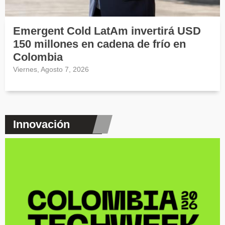
Emergent Cold LatAm invertirá USD
150 millones en cadena de frío en
Colombia
Viernes, Agosto 7, 2026
Innovación