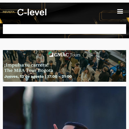
Pasar al contenido principal
Buscar