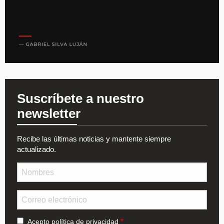
Suscríbete a nuestro
newsletter
Recibe las últimas noticias y mantente siempre
actualizado.
Nombre
Email
Acepto
política de privacidad