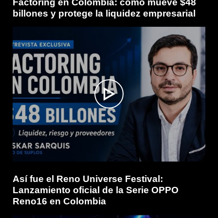
Factoring en Colombia: cómo mueve $48
billones y protege la liquidez empresarial
Así fue el Reno Universe Festival:
Lanzamiento oficial de la Serie OPPO
Reno16 en Colombia