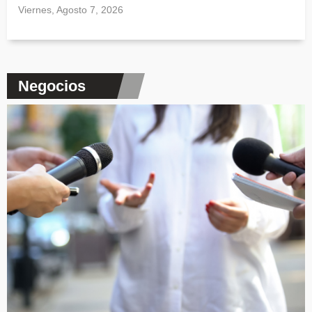
Viernes, Agosto 7, 2026
Negocios