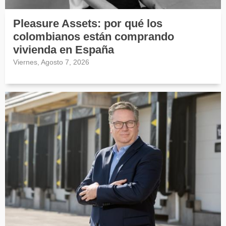
Pleasure Assets: por qué los
colombianos están comprando
vivienda en España
Viernes, Agosto 7, 2026