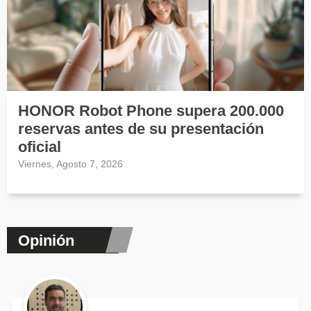
HONOR Robot Phone supera 200.000
reservas antes de su presentación
oficial
Viernes, Agosto 7, 2026
Opinión