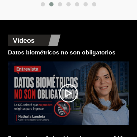
Videos
Datos biométricos no son obligatorios