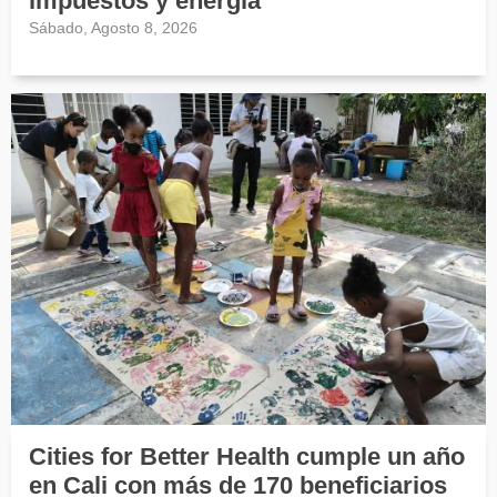
impuestos y energía
Sábado, Agosto 8, 2026
Cities for Better Health cumple un año
en Cali con más de 170 beneficiarios