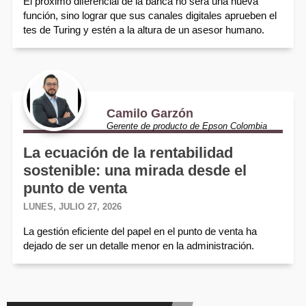
El próximo diferencial de la banca no será una nueva
función, sino lograr que sus canales digitales aprueben el
tes de Turing y estén a la altura de un asesor humano.
Camilo Garzón
Gerente de producto de Epson Colombia
La ecuación de la rentabilidad
sostenible: una mirada desde el
punto de venta
LUNES, JULIO 27, 2026
La gestión eficiente del papel en el punto de venta ha
dejado de ser un detalle menor en la administración.