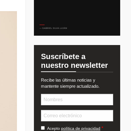
Suscríbete a
nuestro newsletter
Recibe las últimas noticias y
mantente siempre actualizado.
Nombre
Email
Acepto
política de privacidad