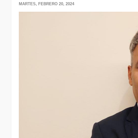
MARTES, FEBRERO 20, 2024