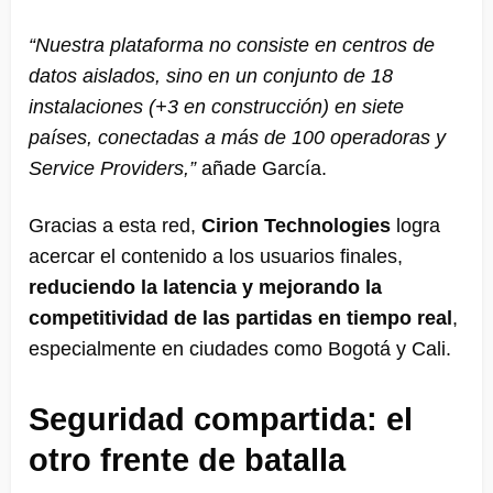
“Nuestra plataforma no consiste en centros de
datos aislados, sino en un conjunto de 18
instalaciones (+3 en construcción) en siete
países, conectadas a más de 100 operadoras y
Service Providers,”
añade García.
Gracias a esta red,
Cirion Technologies
logra
acercar el contenido a los usuarios finales,
reduciendo la latencia y mejorando la
competitividad de las partidas en tiempo real
,
especialmente en ciudades como Bogotá y Cali.
Seguridad compartida: el
otro frente de batalla