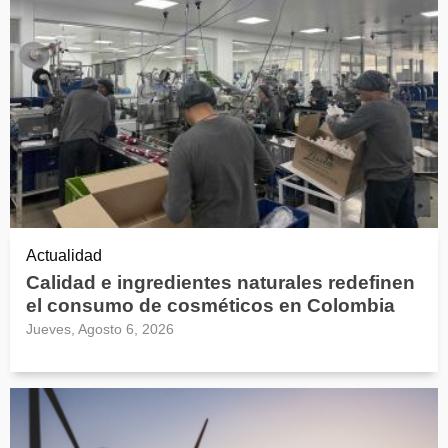
Actualidad
Calidad e ingredientes naturales redefinen
el consumo de cosméticos en Colombia
Jueves, Agosto 6, 2026