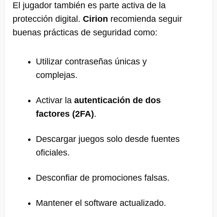
El jugador también es parte activa de la
protección digital.
Cirion
recomienda seguir
buenas prácticas de seguridad como:
Utilizar contraseñas únicas y
complejas.
Activar la
autenticación de dos
factores (2FA)
.
Descargar juegos solo desde fuentes
oficiales.
Desconfiar de promociones falsas.
Mantener el software actualizado.