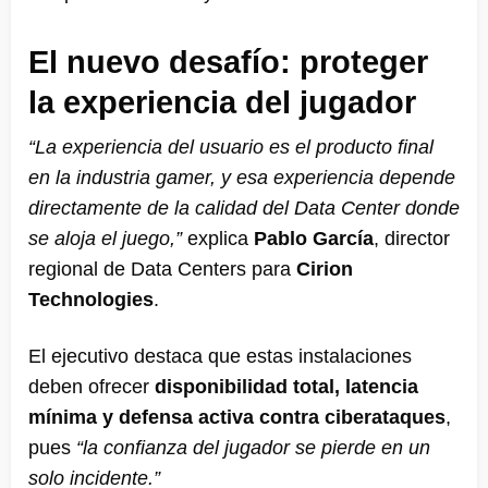
El nuevo desafío: proteger
la experiencia del jugador
“La experiencia del usuario es el producto final
en la industria gamer, y esa experiencia depende
directamente de la calidad del Data Center donde
se aloja el juego,”
explica
Pablo García
, director
regional de Data Centers para
Cirion
Technologies
.
El ejecutivo destaca que estas instalaciones
deben ofrecer
disponibilidad total, latencia
mínima y defensa activa contra ciberataques
,
pues
“la confianza del jugador se pierde en un
solo incidente.”