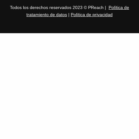
Todos los derechos reservados 2023 © PReach |
Política de
tratamiento de datos
|
Política de privacidad