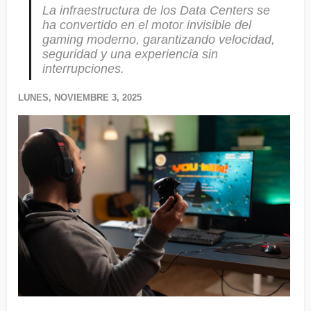
La infraestructura de los Data Centers se
ha convertido en el motor invisible del
gaming moderno, garantizando velocidad,
seguridad y una experiencia sin
interrupciones.
LUNES, NOVIEMBRE 3, 2025