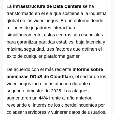
La
infraestructura de Data Centers
se ha
transformado en el eje que sostiene a la industria
global de los videojuegos. En un entorno donde
millones de jugadores interactúan
simultáneamente, estos centros son esenciales
para garantizar partidas estables, baja latencia y
máxima seguridad, tres factores que definen el
éxito de cualquier plataforma gamer.
De acuerdo con el más reciente
Informe sobre
amenazas DDoS de Cloudflare
, el sector de los
videojuegos fue el más atacado durante el
segundo trimestre de 2025. Los ataques
aumentaron un
44%
frente al año anterior,
revelando el interés de los ciberdelincuentes por
colapsar servidores y vulnerar datos de usuarios.