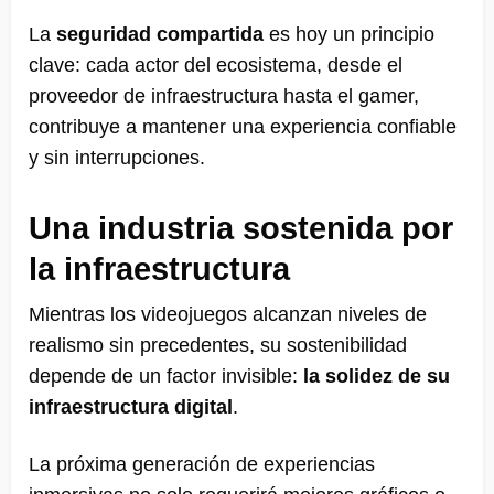
La
seguridad compartida
es hoy un principio
clave: cada actor del ecosistema, desde el
proveedor de infraestructura hasta el gamer,
contribuye a mantener una experiencia confiable
y sin interrupciones.
Una industria sostenida por
la infraestructura
Mientras los videojuegos alcanzan niveles de
realismo sin precedentes, su sostenibilidad
depende de un factor invisible:
la solidez de su
infraestructura digital
.
La próxima generación de experiencias