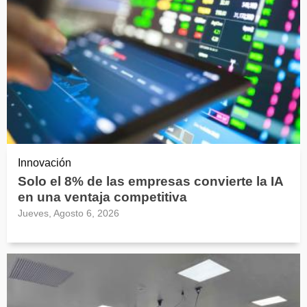
Innovación
Solo el 8% de las empresas convierte la IA
en una ventaja competitiva
Jueves, Agosto 6, 2026