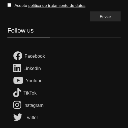
Acepto
política de tratamiento de datos
Follow us
Facebook
LinkedIn
Youtube
TikTok
Instagram
Twitter