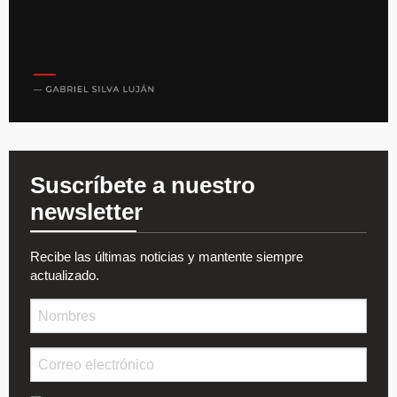
Suscríbete a nuestro
newsletter
Recibe las últimas noticias y mantente siempre
actualizado.
Nombre
Email