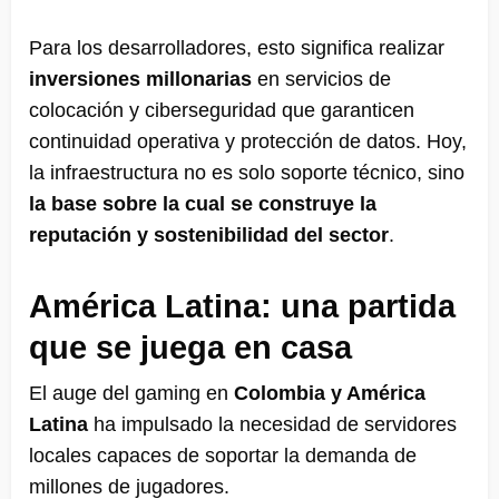
Para los desarrolladores, esto significa realizar
inversiones millonarias
en servicios de
colocación y ciberseguridad que garanticen
continuidad operativa y protección de datos. Hoy,
la infraestructura no es solo soporte técnico, sino
la base sobre la cual se construye la
reputación y sostenibilidad del sector
.
América Latina: una partida
que se juega en casa
El auge del gaming en
Colombia y América
Latina
ha impulsado la necesidad de servidores
locales capaces de soportar la demanda de
millones de jugadores.