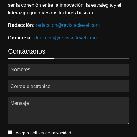
ser la conexión entre la innovación, la estrategia y el
liderazgo que nuestros lectores buscan.
Redacción:
redaccion@revistaclevel.com
Comercial:
direccion@revistaclevel.com
Contáctanos
Nombres
Correo electrónico
Mensaje
Acepto
política de privacidad