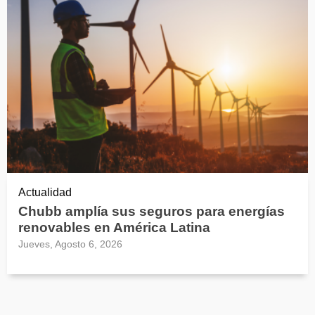
Actualidad
Chubb amplía sus seguros para energías
renovables en América Latina
Jueves, Agosto 6, 2026