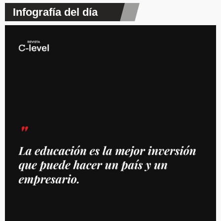
Infografía del día