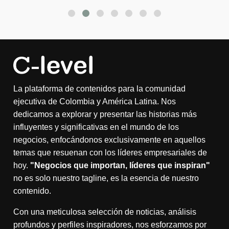
La plataforma de contenidos para la comunidad
ejecutiva de Colombia y América Latina. Nos
dedicamos a explorar y presentar las historias más
influyentes y significativas en el mundo de los
negocios, enfocándonos exclusivamente en aquellos
temas que resuenan con los líderes empresariales de
hoy.
"Negocios que importan, líderes que inspiran"
no es solo nuestro tagline, es la esencia de nuestro
contenido.
Con una meticulosa selección de noticias, análisis
profundos y perfiles inspiradores, nos esforzamos por