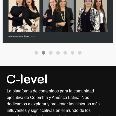
La plataforma de contenidos para la comunidad
ejecutiva de Colombia y América Latina. Nos
dedicamos a explorar y presentar las historias más
influyentes y significativas en el mundo de los