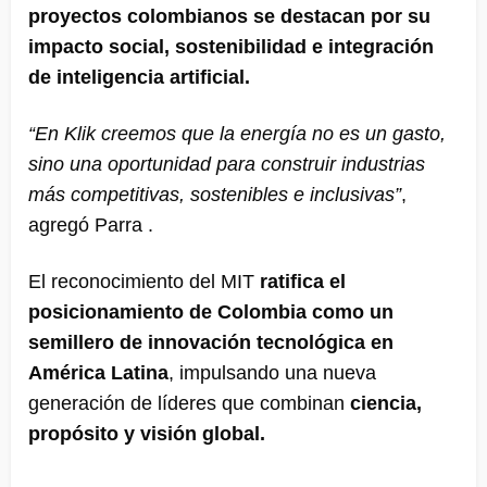
proyectos colombianos se destacan por su
impacto social, sostenibilidad e integración
de inteligencia artificial.
“En Klik creemos que la energía no es un gasto,
sino una oportunidad para construir industrias
más competitivas, sostenibles e inclusivas”
,
agregó Parra .
El reconocimiento del MIT
ratifica el
posicionamiento de Colombia como un
semillero de innovación tecnológica en
América Latina
, impulsando una nueva
generación de líderes que combinan
ciencia,
propósito y visión global.