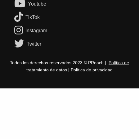
Youtube
TikTok
Instagram
Twitter
Todos los derechos reservados 2023 © PReach |
Política de
tratamiento de datos
|
Política de privacidad