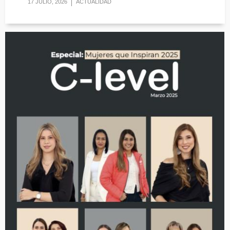
17 JULIO, 2026
ACTUALIDAD