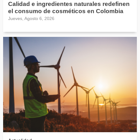
Calidad e ingredientes naturales redefinen
el consumo de cosméticos en Colombia
Jueves, Agosto 6, 2026