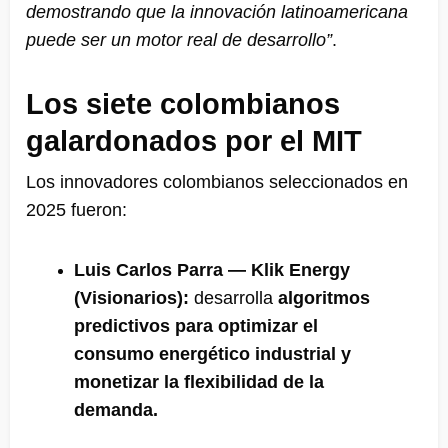
demostrando que la innovación latinoamericana
puede ser un motor real de desarrollo”
.
Los siete colombianos
galardonados por el MIT
Los innovadores colombianos seleccionados en
2025 fueron:
Luis Carlos Parra — Klik Energy
(Visionarios):
desarrolla
algoritmos
predictivos para optimizar el
consumo energético industrial y
monetizar la flexibilidad de la
demanda.