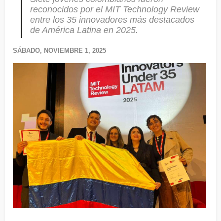
reconocidos por el MIT Technology Review
entre los 35 innovadores más destacados
de América Latina en 2025.
SÁBADO, NOVIEMBRE 1, 2025