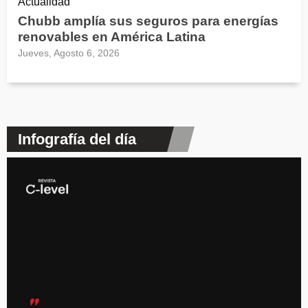
Actualidad
Chubb amplía sus seguros para energías
renovables en América Latina
Jueves, Agosto 6, 2026
Infografía del día