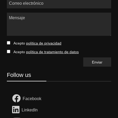
Correo electrónico
Mensaje
Acepto
política de privacidad
Acepto
política de tratamiento de datos
Follow us
Facebook
LinkedIn