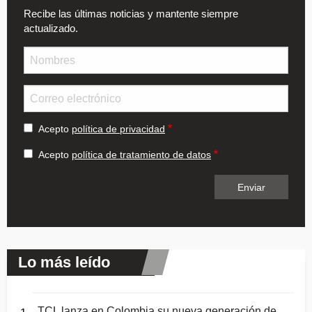
Recibe las últimas noticias y mantente siempre
actualizado.
Nombre
Email
Acepto
política de privacidad
Acepto
política de tratamiento de datos
Lo más leído
TCL lanza en Colombia su nueva generación de