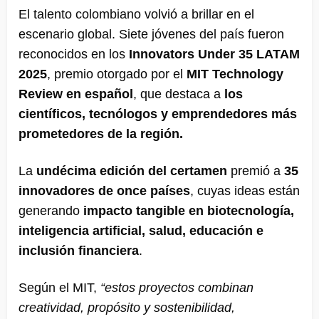
El talento colombiano volvió a brillar en el
escenario global. Siete jóvenes del país fueron
reconocidos en los
Innovators Under 35 LATAM
2025
, premio otorgado por el
MIT Technology
Review en español
, que destaca a
los
científicos, tecnólogos y emprendedores más
prometedores de la región.
La
undécima edición del certamen
premió a
35
innovadores de once países
, cuyas ideas están
generando
impacto tangible en biotecnología,
inteligencia artificial, salud, educación e
inclusión financiera
.
Según el MIT,
“estos proyectos combinan
creatividad, propósito y sostenibilidad,