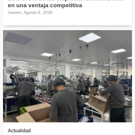
en una ventaja competitiva
Jueves, Agosto 6, 2026
Actualidad