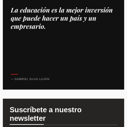
Suscríbete a nuestro
newsletter