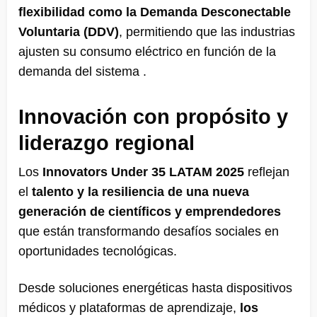
flexibilidad como la Demanda Desconectable
Voluntaria (DDV)
, permitiendo que las industrias
ajusten su consumo eléctrico en función de la
demanda del sistema .
Innovación con propósito y
liderazgo regional
Los
Innovators Under 35 LATAM 2025
reflejan
el
talento y la resiliencia de una nueva
generación de científicos y emprendedores
que están transformando desafíos sociales en
oportunidades tecnológicas.
Desde soluciones energéticas hasta dispositivos
médicos y plataformas de aprendizaje,
los