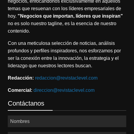
negocios, enfocándonos exclusivamente en aquellos
temas que resuenan con los líderes empresariales de
hoy.
"Negocios que importan, líderes que inspiran"
no es solo nuestro tagline, es la esencia de nuestro
contenido.
Con una meticulosa selección de noticias, análisis
profundos y perfiles inspiradores, nos esforzamos por
ser la conexión entre la innovación, la estrategia y el
liderazgo que nuestros lectores buscan.
Redacción:
redaccion@revistaclevel.com
Comercial:
direccion@revistaclevel.com
Contáctanos
Nombres