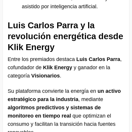
asistido por inteligencia artificial.
Luis Carlos Parra y la
revolución energética desde
Klik Energy
Entre los premiados destaca
Luis Carlos Parra
,
cofundador de
Klik Energy
y ganador en la
categoría
Visionarios
.
Su plataforma convierte la energía en
un activo
estratégico para la industria
, mediante
algoritmos predictivos y sistemas de
monitoreo en tiempo real
que optimizan el
consumo y facilitan la transición hacia fuentes