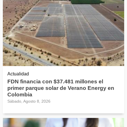
Actualidad
FDN financia con $37.481 millones el
primer parque solar de Verano Energy en
Colombia
Sábado, Agosto 8, 2026