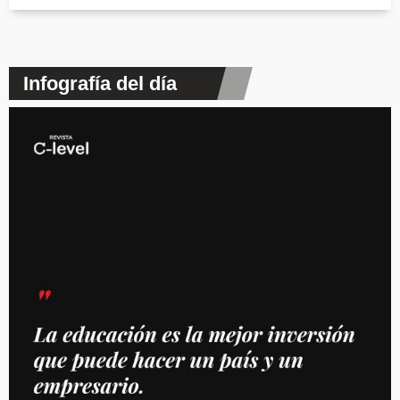
Infografía del día