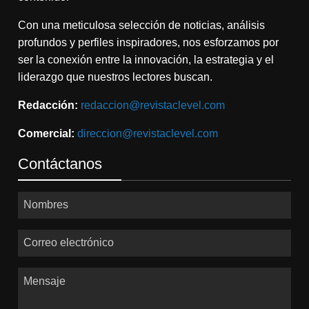
Con una meticulosa selección de noticias, análisis
profundos y perfiles inspiradores, nos esforzamos por
ser la conexión entre la innovación, la estrategia y el
liderazgo que nuestros lectores buscan.
Redacción:
redaccion@revistaclevel.com
Comercial:
direccion@revistaclevel.com
Contáctanos
Nombres
Correo electrónico
Mensaje