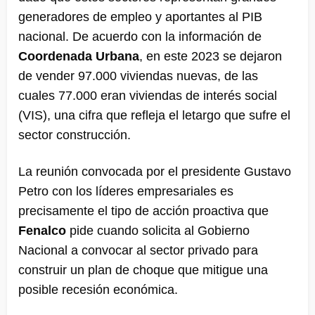
generadores de empleo y aportantes al PIB
nacional. De acuerdo con la información de
Coordenada Urbana
, en este 2023 se dejaron
de vender 97.000 viviendas nuevas, de las
cuales 77.000 eran viviendas de interés social
(VIS), una cifra que refleja el letargo que sufre el
sector construcción.
La reunión convocada por el presidente Gustavo
Petro con los líderes empresariales es
precisamente el tipo de acción proactiva que
Fenalco
pide cuando solicita al Gobierno
Nacional a convocar al sector privado para
construir un plan de choque que mitigue una
posible recesión económica.