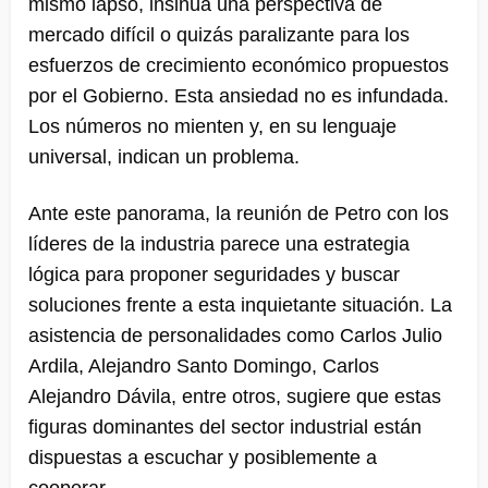
mismo lapso, insinúa una perspectiva de
mercado difícil o quizás paralizante para los
esfuerzos de crecimiento económico propuestos
por el Gobierno. Esta ansiedad no es infundada.
Los números no mienten y, en su lenguaje
universal, indican un problema.
Ante este panorama, la reunión de Petro con los
líderes de la industria parece una estrategia
lógica para proponer seguridades y buscar
soluciones frente a esta inquietante situación. La
asistencia de personalidades como Carlos Julio
Ardila, Alejandro Santo Domingo, Carlos
Alejandro Dávila, entre otros, sugiere que estas
figuras dominantes del sector industrial están
dispuestas a escuchar y posiblemente a