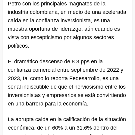
Petro con los principales magnates de la
industria colombiana, en medio de una acelerada
caída en la confianza inversionista, es una
muestra oportuna de liderazgo, aún cuando es
vista con escepticismo por algunos sectores
políticos.
El dramático descenso de 8.3 pps en la
confianza comercial entre septiembre de 2022 y
2023, tal como lo reporta Fedesarrollo, es una
señal indiscutible de que el nerviosismo entre los
inversionistas y empresarios se está convirtiendo
en una barrera para la economía.
La abrupta caída en la calificación de la situación
económica, de un 60% a un 31.6% dentro del