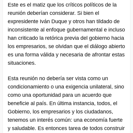
Este es el matiz que los críticos políticos de la
reunión deberían considerar. Si bien el
expresidente Iván Duque y otros han tildado de
inconsistente al enfoque gubernamental e incluso
han criticado la retórica previa del gobierno hacia
los empresarios, se olvidan que el diálogo abierto
es una forma válida y necesaria de afrontar estas
situaciones.
Esta reunión no debería ser vista como un
condicionamiento o una exigencia unilateral, sino
como una oportunidad para un acuerdo que
beneficie al país. En última instancia, todos, el
Gobierno, los empresarios y los ciudadanos,
tenemos un interés común: una economía fuerte
y saludable. Es entonces tarea de todos construir