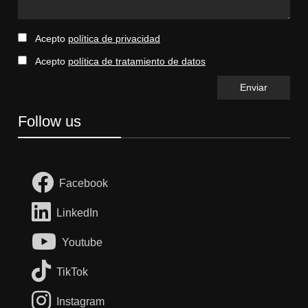
Acepto
política de privacidad
Acepto
política de tratamiento de datos
Follow us
Facebook
LinkedIn
Youtube
TikTok
Instagram