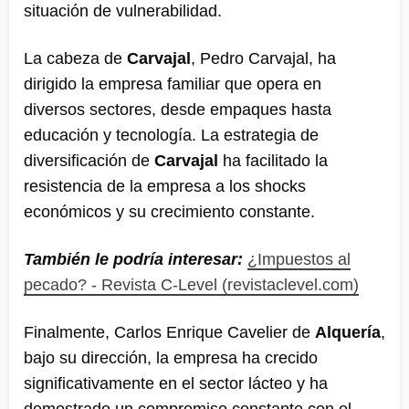
situación de vulnerabilidad.
La cabeza de
Carvajal
, Pedro Carvajal, ha
dirigido la empresa familiar que opera en
diversos sectores, desde empaques hasta
educación y tecnología. La estrategia de
diversificación de
Carvajal
ha facilitado la
resistencia de la empresa a los shocks
económicos y su crecimiento constante.
También le podría interesar:
¿Impuestos al
pecado? - Revista C-Level (revistaclevel.com)
Finalmente, Carlos Enrique Cavelier de
Alquería
,
bajo su dirección, la empresa ha crecido
significativamente en el sector lácteo y ha