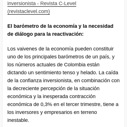
inversionista - Revista C-Level
(revistaclevel.com)
El barómetro de la economía y la necesidad
de diálogo para la reactivación:
Los vaivenes de la economía pueden constituir
uno de los principales barómetros de un país, y
los números actuales de Colombia están
dictando un sentimiento tenso y helado. La caída
de la confianza inversionista, en combinación con
la decreciente percepción de la situación
económica y la inesperada contracción
económica de 0,3% en el tercer trimestre, tiene a
los inversores y empresarios en terreno
inestable.