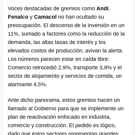
Voces destacadas de gremios como
Andi
,
Fenalco
y
Camacol
no han ocultado su
preocupación. El descenso de la inversión en un
11%, sumado a factores como la reducción de la
demanda, las altas tasas de interés y los
elevados costos de producción, avivan la alerta.
Los números parecen estar en caída libre:
Comercio retrocedió 2,9%, transporte 3,9% y el
sector de alojamiento y servicios de comida, un
alarmante 4,5%.
Ante dicho panorama, estos gremios hacen un
llamado al Gobierno para que se implemente un
plan de reactivación enfocado en industria,
comercio y construcción. El pedido es lógico,
dado que estos sectores representan grandes