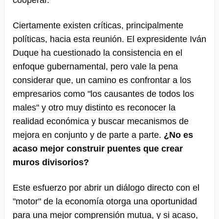
cooperar.
Ciertamente existen críticas, principalmente
políticas, hacia esta reunión. El expresidente Iván
Duque ha cuestionado la consistencia en el
enfoque gubernamental, pero vale la pena
considerar que, un camino es confrontar a los
empresarios como "los causantes de todos los
males" y otro muy distinto es reconocer la
realidad económica y buscar mecanismos de
mejora en conjunto y de parte a parte.
¿No es
acaso mejor construir puentes que crear
muros divisorios?
Este esfuerzo por abrir un diálogo directo con el
"motor" de la economía otorga una oportunidad
para una mejor comprensión mutua, y si acaso,