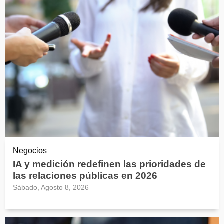
Negocios
IA y medición redefinen las prioridades de
las relaciones públicas en 2026
Sábado, Agosto 8, 2026