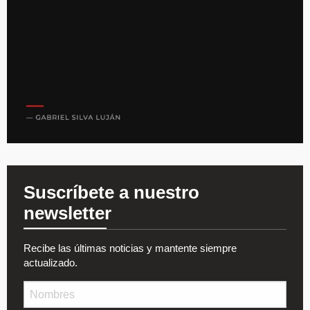
Suscríbete a nuestro
newsletter
Recibe las últimas noticias y mantente siempre
actualizado.
Nombre