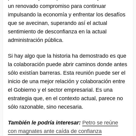
un renovado compromiso para continuar
impulsando la economía y enfrentar los desafíos
que se avecinan, superando así el actual
sentimiento de desconfianza en la actual
administración pública.
Si hay algo que la historia ha demostrado es que
la colaboración puede abrir caminos donde antes
sólo existían barreras. Esta reunión puede ser el
inicio de una mejor relación y colaboración entre
el Gobierno y el sector empresarial. Es una
estrategia que, en el contexto actual, parece no
sólo razonable, sino necesaria.
También le podría interesar:
Petro se reúne
con magnates ante caída de confianza