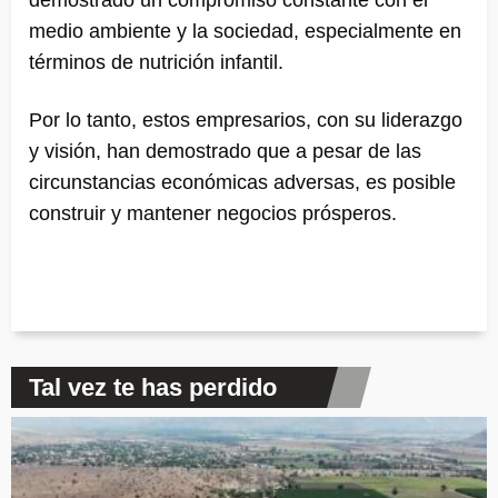
demostrado un compromiso constante con el
medio ambiente y la sociedad, especialmente en
términos de nutrición infantil.
Por lo tanto, estos empresarios, con su liderazgo
y visión, han demostrado que a pesar de las
circunstancias económicas adversas, es posible
construir y mantener negocios prósperos.
Tal vez te has perdido