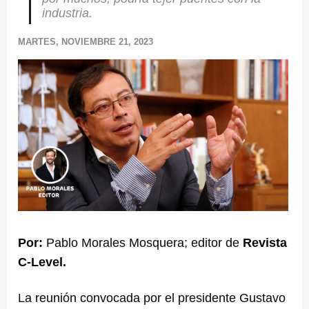
industria.
MARTES, NOVIEMBRE 21, 2023
Por:
Pablo Morales Mosquera; editor de
Revista
C-Level.
La reunión convocada por el presidente Gustavo