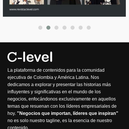
La plataforma de contenidos para la comunidad
ejecutiva de Colombia y América Latina. Nos
dedicamos a explorar y presentar las historias más
influyentes y significativas en el mundo de los
negocios, enfocándonos exclusivamente en aquellos
temas que resuenan con los líderes empresariales de
hoy.
"Negocios que importan, líderes que inspiran"
no es solo nuestro tagline, es la esencia de nuestro
contenido.