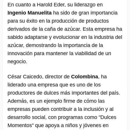
En cuanto a Harold Eder, su liderazgo en
Ingenio Manuelita
ha sido de gran importancia
para su éxito en la producción de productos
derivados de la caña de azúcar. Esta empresa ha
sabido adaptarse y evolucionar en la industria del
azúcar, demostrando la importancia de la
innovación para mantener la viabilidad de un
negocio.
César Caicedo, director de
Colombina
, ha
liderado una empresa que es uno de los
productores de dulces más importantes del país.
Además, es un ejemplo firme de cómo las
empresas pueden contribuir a la inclusión y al
desarrollo social, con programas como "Dulces
Momentos" que apoya a niños y jóvenes en