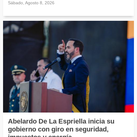
Sábado, Agosto 8, 2026
Abelardo De La Espriella inicia su
gobierno con giro en seguridad,