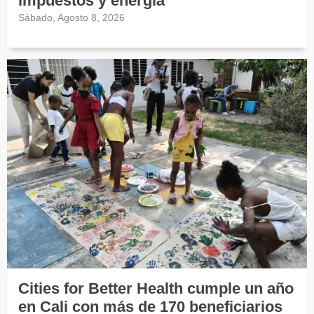
impuestos y energía
Sábado, Agosto 8, 2026
Cities for Better Health cumple un año
en Cali con más de 170 beneficiarios