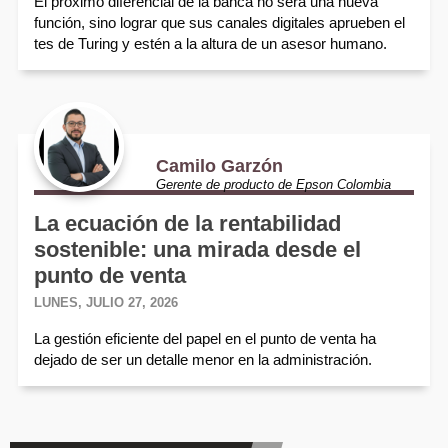
El próximo diferencial de la banca no será una nueva
función, sino lograr que sus canales digitales aprueben el
tes de Turing y estén a la altura de un asesor humano.
Camilo Garzón
Gerente de producto de Epson Colombia
La ecuación de la rentabilidad
sostenible: una mirada desde el
punto de venta
LUNES, JULIO 27, 2026
La gestión eficiente del papel en el punto de venta ha
dejado de ser un detalle menor en la administración.