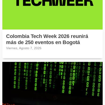
Colombia Tech Week 2026 reunirá
más de 250 eventos en Bogotá
Viernes, Agosto 7, 2026