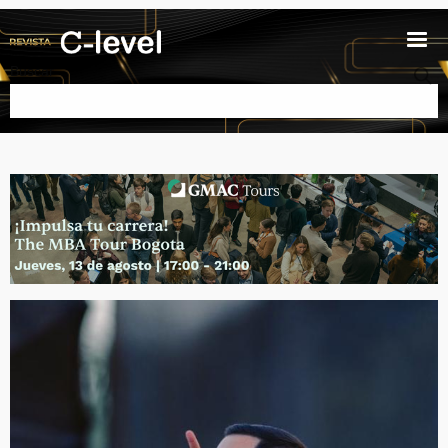
Pasar al contenido principal
Buscar