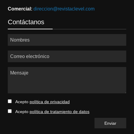
Comercial:
direccion@revistaclevel.com
Contáctanos
Nombres
Correo electrónico
Mensaje
Acepto
política de privacidad
Acepto
política de tratamiento de datos