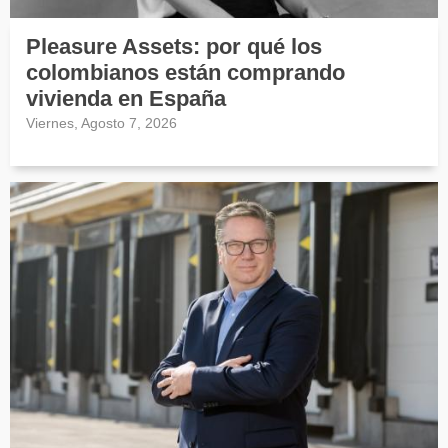
Pleasure Assets: por qué los
colombianos están comprando
vivienda en España
Viernes, Agosto 7, 2026