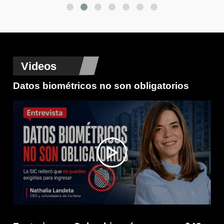
Videos
Datos biométricos no son obligatorios