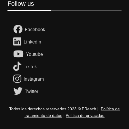
Follow us
Facebook
LinkedIn
Youtube
TikTok
Instagram
Twitter
Todos los derechos reservados 2023 © PReach |
Política de
tratamiento de datos
|
Política de privacidad