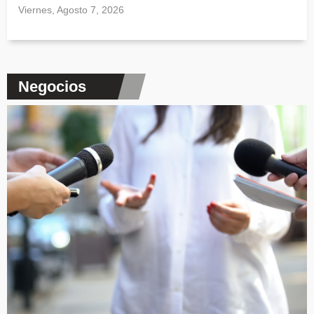
Viernes, Agosto 7, 2026
Negocios