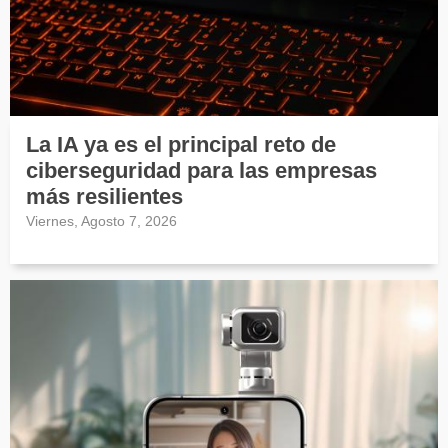
La IA ya es el principal reto de
ciberseguridad para las empresas
más resilientes
Viernes, Agosto 7, 2026