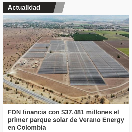
Actualidad
FDN financia con $37.481 millones el
primer parque solar de Verano Energy
en Colombia