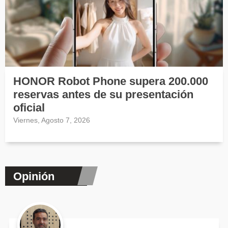
HONOR Robot Phone supera 200.000
reservas antes de su presentación
oficial
Viernes, Agosto 7, 2026
Opinión