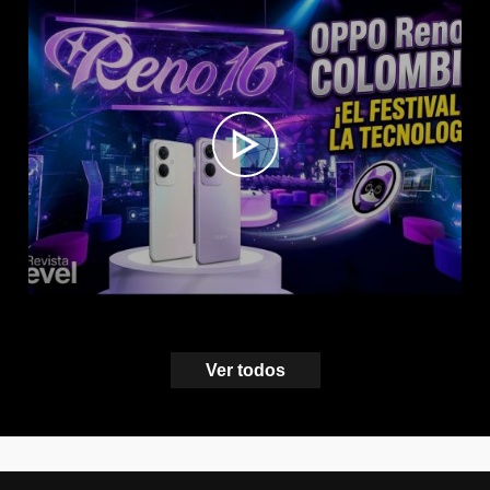
Ver todos