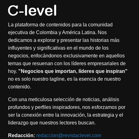
La plataforma de contenidos para la comunidad
ejecutiva de Colombia y América Latina. Nos
dedicamos a explorar y presentar las historias más
influyentes y significativas en el mundo de los
negocios, enfocándonos exclusivamente en aquellos
temas que resuenan con los líderes empresariales de
hoy.
"Negocios que importan, líderes que inspiran"
no es solo nuestro tagline, es la esencia de nuestro
contenido.
Con una meticulosa selección de noticias, análisis
profundos y perfiles inspiradores, nos esforzamos por
ser la conexión entre la innovación, la estrategia y el
liderazgo que nuestros lectores buscan.
Redacción:
redaccion@revistaclevel.com