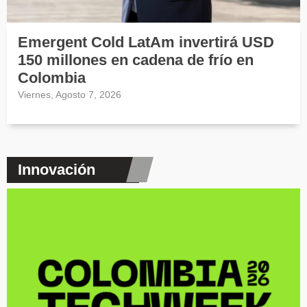
Emergent Cold LatAm invertirá USD
150 millones en cadena de frío en
Colombia
Viernes, Agosto 7, 2026
Innovación