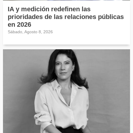
IA y medición redefinen las
prioridades de las relaciones públicas
en 2026
Sábado, Agosto 8, 2026