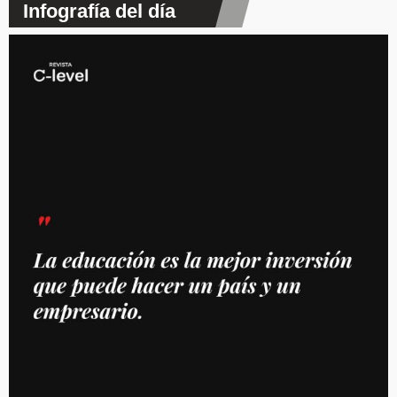
Infografía del día