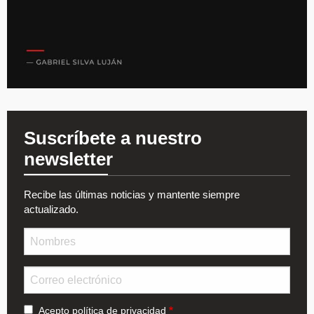
Suscríbete a nuestro
newsletter
Recibe las últimas noticias y mantente siempre
actualizado.
Nombre
Email
Acepto
política de privacidad