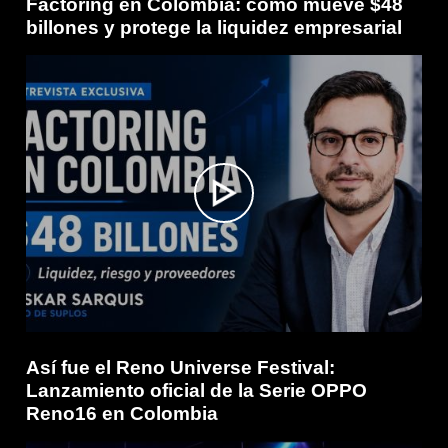
Factoring en Colombia: cómo mueve $48
billones y protege la liquidez empresarial
Así fue el Reno Universe Festival:
Lanzamiento oficial de la Serie OPPO
Reno16 en Colombia