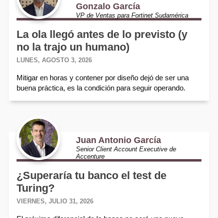
Gonzalo García
VP de Ventas para Fortinet Sudamérica
La ola llegó antes de lo previsto (y
no la trajo un humano)
LUNES, AGOSTO 3, 2026
Mitigar en horas y contener por diseño dejó de ser una
buena práctica, es la condición para seguir operando.
Juan Antonio García
Senior Client Account Executive de
Accenture
¿Superaría tu banco el test de
Turing?
VIERNES, JULIO 31, 2026