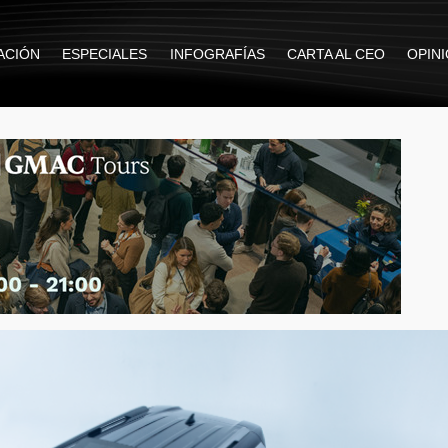
ACIÓN
ESPECIALES
INFOGRAFÍAS
CARTA AL CEO
OPIN