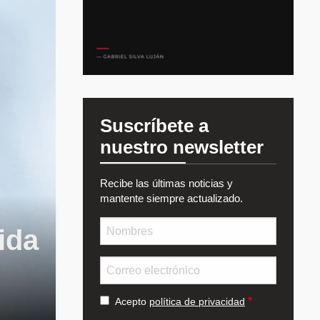
Suscríbete a
nuestro newsletter
Recibe las últimas noticias y
mantente siempre actualizado.
Nombre
ida
Email
Acepto
política de privacidad