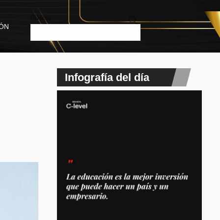
Buscar
IÓN
Infografía del día