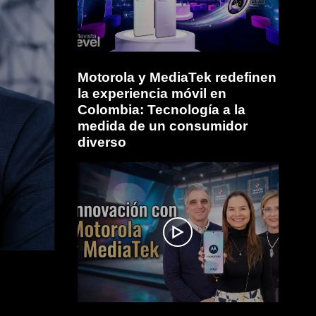
Motorola y MediaTek redefinen
la experiencia móvil en
Colombia: Tecnología a la
medida de un consumidor
diverso