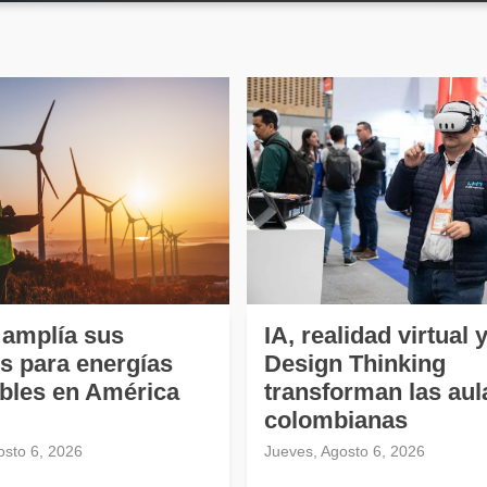
amplía sus
IA, realidad virtual 
s para energías
Design Thinking
bles en América
transforman las aul
colombianas
osto 6, 2026
Jueves, Agosto 6, 2026