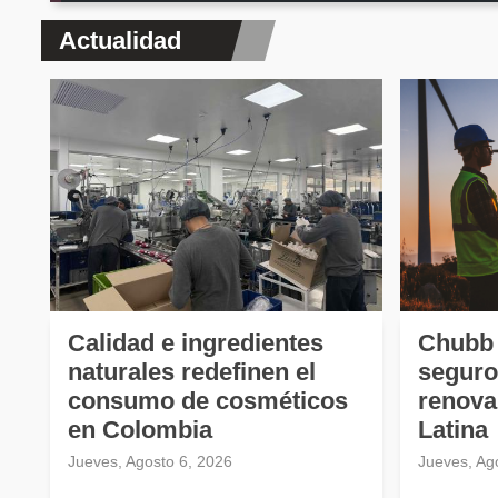
Actualidad
Calidad e ingredientes
Chubb 
naturales redefinen el
seguro
consumo de cosméticos
renova
en Colombia
Latina
Jueves, Agosto 6, 2026
Jueves, Ag