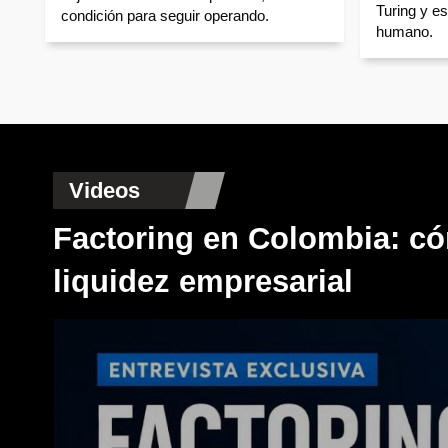
Turing y es
condición para seguir operando.
humano.
Videos
Factoring en Colombia: có
liquidez empresarial