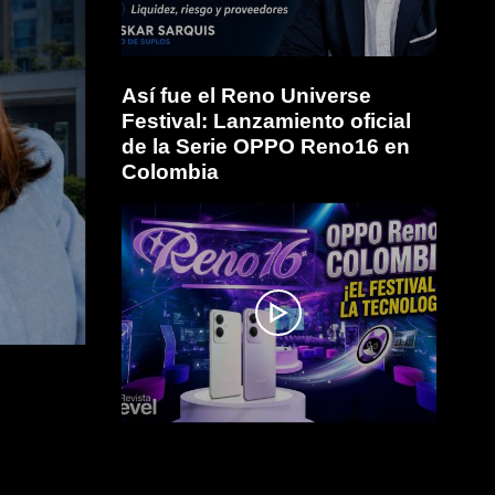
Así fue el Reno Universe
Festival: Lanzamiento oficial
de la Serie OPPO Reno16 en
Colombia