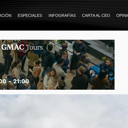
ACIÓN
ESPECIALES
INFOGRAFÍAS
CARTA AL CEO
OPIN