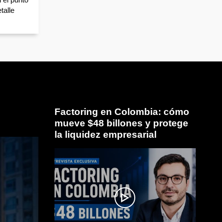
talle
Factoring en Colombia: cómo
mueve $48 billones y protege
la liquidez empresarial