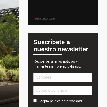
Suscríbete a
nuestro newsletter
Recibe las últimas noticias y
mantente siempre actualizado.
Nombre
e
Email
Acepto
política de privacidad