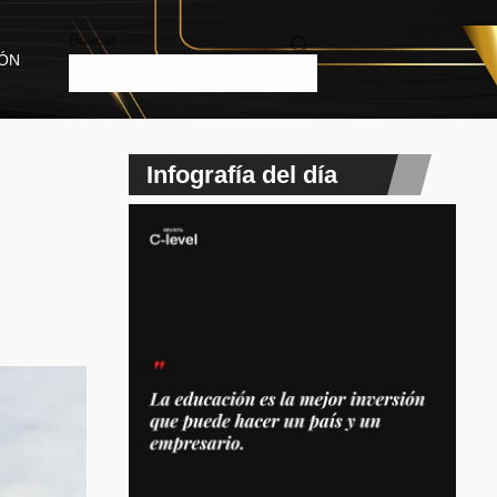
Buscar
IÓN
Infografía del día