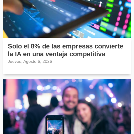
Solo el 8% de las empresas convierte
la IA en una ventaja competitiva
Jueves, Agosto 6, 2026