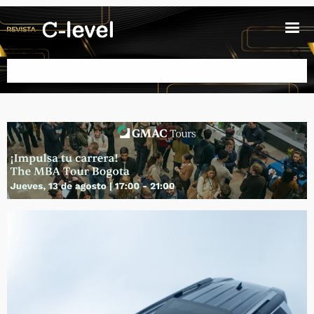
Pasar al contenido principal
Buscar