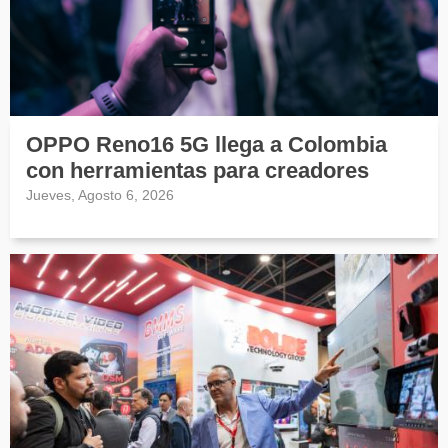
OPPO Reno16 5G llega a Colombia
con herramientas para creadores
Jueves, Agosto 6, 2026