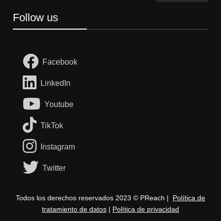
Follow us
Facebook
LinkedIn
Youtube
TikTok
Instagram
Twitter
Todos los derechos reservados 2023 © PReach |
Política de
tratamiento de datos
|
Política de privacidad