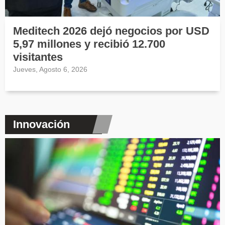
Meditech 2026 dejó negocios por USD
5,97 millones y recibió 12.700
visitantes
Jueves, Agosto 6, 2026
Innovación