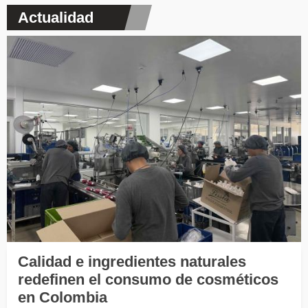
Actualidad
Calidad e ingredientes naturales
redefinen el consumo de cosméticos
en Colombia