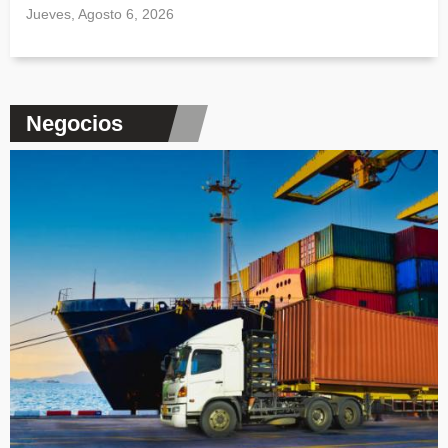
Jueves, Agosto 6, 2026
Negocios