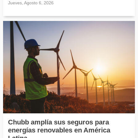
Jueves, Agosto 6, 2026
Chubb amplía sus seguros para
energías renovables en América