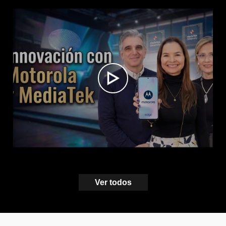
Ver todos