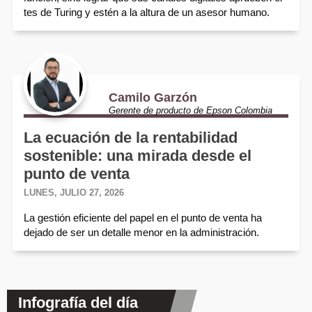
tes de Turing y estén a la altura de un asesor humano.
Camilo Garzón
Gerente de producto de Epson Colombia
La ecuación de la rentabilidad
sostenible: una mirada desde el
punto de venta
LUNES, JULIO 27, 2026
La gestión eficiente del papel en el punto de venta ha
dejado de ser un detalle menor en la administración.
Infografía del día