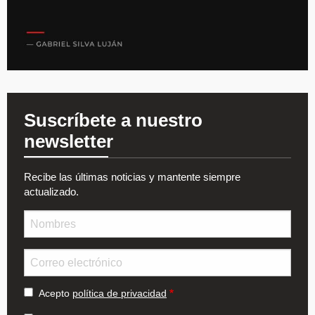
Suscríbete a nuestro
newsletter
Recibe las últimas noticias y mantente siempre
actualizado.
Nombre
Email
Acepto
política de privacidad