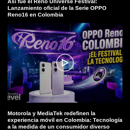
Así fue el Reno Universe Festival:
Lanzamiento oficial de la Serie OPPO
Reno16 en Colombia
Motorola y MediaTek redefinen la
experiencia móvil en Colombia: Tecnología
a la medida de un consumidor diverso