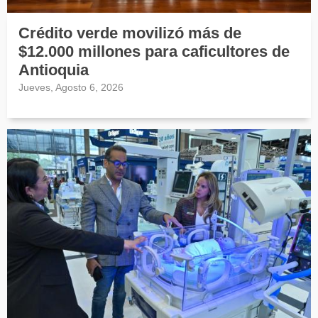
Crédito verde movilizó más de
$12.000 millones para caficultores de
Antioquia
Jueves, Agosto 6, 2026