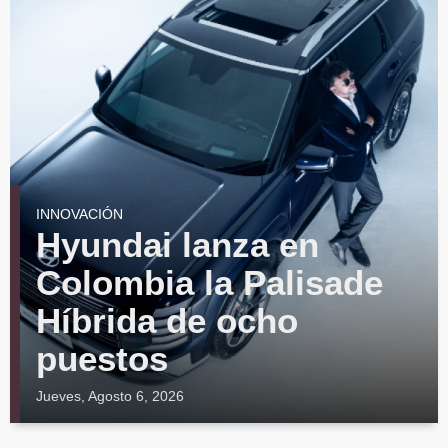
INNOVACIÓN
Hyundai lanza en
Colombia la Palisade
Híbrida de ocho
puestos
Jueves, Agosto 6, 2026