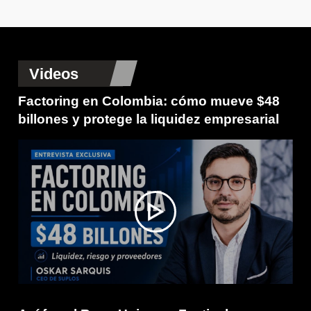
Videos
Factoring en Colombia: cómo mueve $48
billones y protege la liquidez empresarial