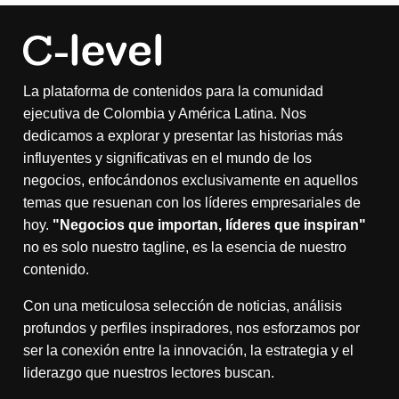
La plataforma de contenidos para la comunidad
ejecutiva de Colombia y América Latina. Nos
dedicamos a explorar y presentar las historias más
influyentes y significativas en el mundo de los
negocios, enfocándonos exclusivamente en aquellos
temas que resuenan con los líderes empresariales de
hoy.
"Negocios que importan, líderes que inspiran"
no es solo nuestro tagline, es la esencia de nuestro
contenido.
Con una meticulosa selección de noticias, análisis
profundos y perfiles inspiradores, nos esforzamos por
ser la conexión entre la innovación, la estrategia y el
liderazgo que nuestros lectores buscan.