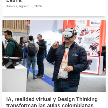
Latina
Jueves, Agosto 6, 2026
IA, realidad virtual y Design Thinking
transforman las aulas colombianas