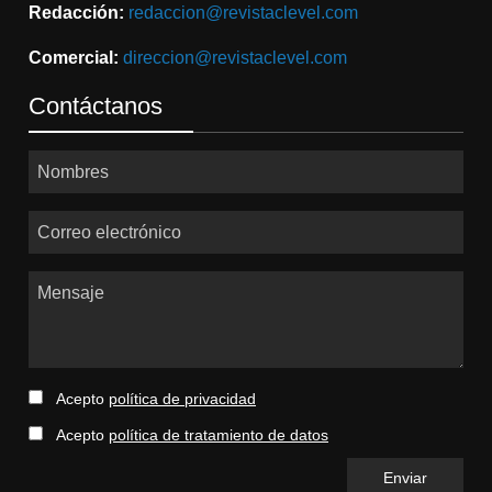
Redacción:
redaccion@revistaclevel.com
Comercial:
direccion@revistaclevel.com
Contáctanos
Nombres
Correo electrónico
Mensaje
Acepto
política de privacidad
Acepto
política de tratamiento de datos