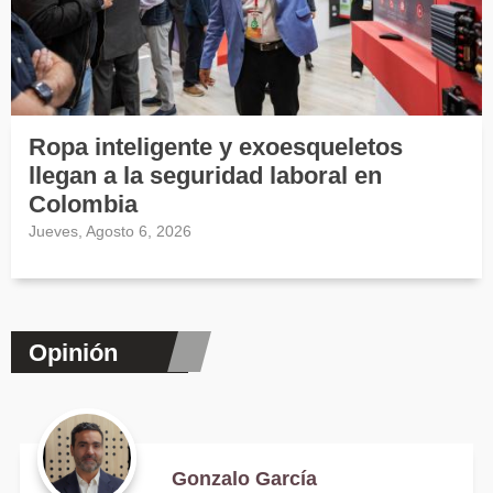
Ropa inteligente y exoesqueletos
llegan a la seguridad laboral en
Colombia
Jueves, Agosto 6, 2026
Opinión
Gonzalo García