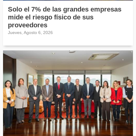
Solo el 7% de las grandes empresas
mide el riesgo físico de sus
proveedores
Jueves, Agosto 6, 2026